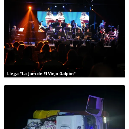
Llega "La Jam de El Viejo Galpón"