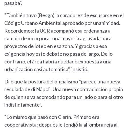
pasaba".
"También tuvo (Besga) la caradurez de excusarse en el
Código Urbano Ambiental aprobado por unanimidad.
Recordemos: la UCR acompañó esa ordenanza a
cambio de incorporar una mayoría agravada para
proyectos de loteo en esa zona. Y gracias a esa
exigencia hoy este debate no pasa de largo. De lo
contrario, el área habría quedado expuesta a una
urbanización casi automática", insistió.
Dijo que la postura del oficialismo "parece una nueva
reculada de di Nápoli. Una nueva contradicción propia
de quien se va acomodando para un lado o para el otro
indistintamente".
"Lo mismo que pasó con Clarín. Primero era
cooperativista; después le tendió la alfombra roja al