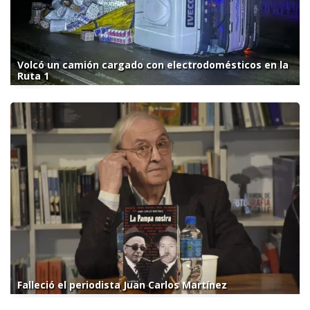
Volcó un camión cargado con electrodomésticos en la
Ruta 1
Falleció el periodista Juan Carlos Martínez