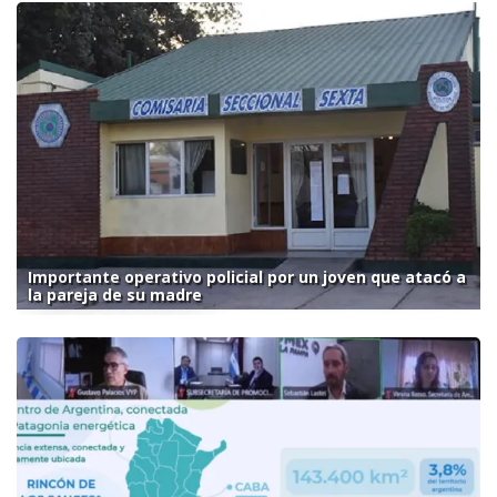
Importante operativo policial por un joven que atacó a
la pareja de su madre