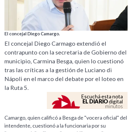
El concejal Diego Camargo.
El concejal Diego Carmago extendió el
contrapunto con la secretaria de Gobierno del
municipio, Carmina Besga, quien lo cuestionó
tras las críticas a la gestión de Luciano di
Nápoli en el marco del debate por el loteo en
la Ruta 5.
Escuchá esta nota
EL DIARIO
digital
minutos
Camargo, quien calificó a Besga de "vocera oficial" del
intendente, cuestionó a la funcionaria por su