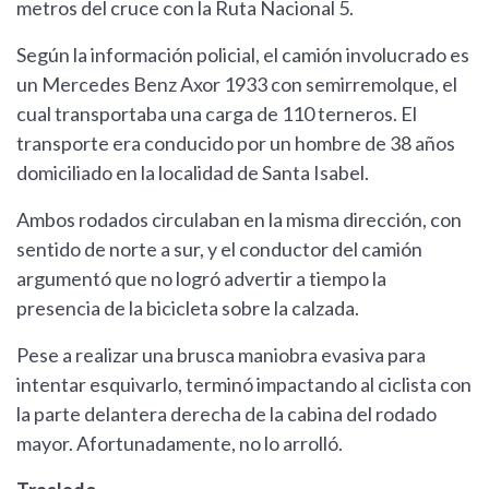
metros del cruce con la Ruta Nacional 5.
Según la información policial, el camión involucrado es
un Mercedes Benz Axor 1933 con semirremolque, el
cual transportaba una carga de 110 terneros. El
transporte era conducido por un hombre de 38 años
domiciliado en la localidad de Santa Isabel.
Ambos rodados circulaban en la misma dirección, con
sentido de norte a sur, y el conductor del camión
argumentó que no logró advertir a tiempo la
presencia de la bicicleta sobre la calzada.
Pese a realizar una brusca maniobra evasiva para
intentar esquivarlo, terminó impactando al ciclista con
la parte delantera derecha de la cabina del rodado
mayor. Afortunadamente, no lo arrolló.