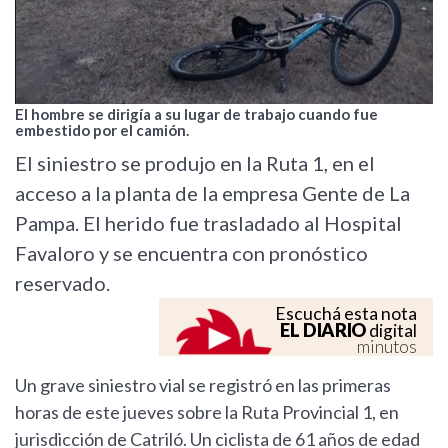
El hombre se dirigía a su lugar de trabajo cuando fue
embestido por el camión.
El siniestro se produjo en la Ruta 1, en el
acceso a la planta de la empresa Gente de La
Pampa. El herido fue trasladado al Hospital
Favaloro y se encuentra con pronóstico
reservado.
Escuchá esta nota
EL DIARIO
digital
minutos
Un grave siniestro vial se registró en las primeras
horas de este jueves sobre la Ruta Provincial 1, en
jurisdicción de Catriló. Un ciclista de 61 años de edad