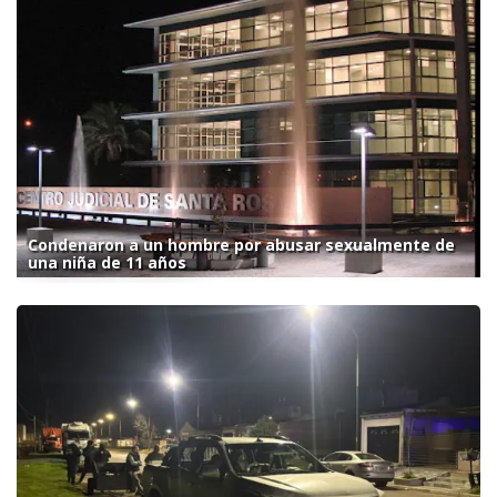
Condenaron a un hombre por abusar sexualmente de
una niña de 11 años