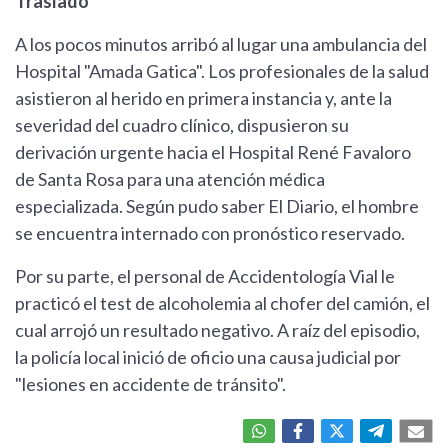
Traslado
A los pocos minutos arribó al lugar una ambulancia del
Hospital "Amada Gatica". Los profesionales de la salud
asistieron al herido en primera instancia y, ante la
severidad del cuadro clínico, dispusieron su
derivación urgente hacia el Hospital René Favaloro
de Santa Rosa para una atención médica
especializada. Según pudo saber El Diario, el hombre
se encuentra internado con pronóstico reservado.
Por su parte, el personal de Accidentología Vial le
practicó el test de alcoholemia al chofer del camión, el
cual arrojó un resultado negativo. A raíz del episodio,
la policía local inició de oficio una causa judicial por
"lesiones en accidente de tránsito".