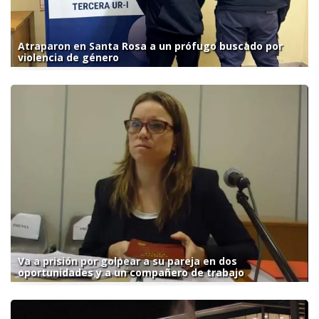
Atraparon en Santa Rosa a un prófugo buscado por
violencia de género
Va a prisión por golpear a su pareja en dos
oportunidades y a un compañero de trabajo