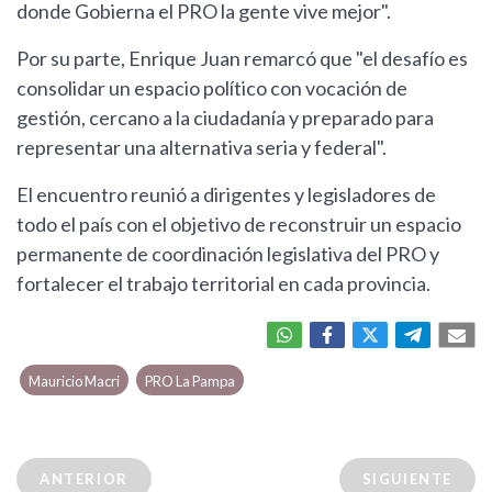
donde Gobierna el PRO la gente vive mejor".
Por su parte, Enrique Juan remarcó que "el desafío es
consolidar un espacio político con vocación de
gestión, cercano a la ciudadanía y preparado para
representar una alternativa seria y federal".
El encuentro reunió a dirigentes y legisladores de
todo el país con el objetivo de reconstruir un espacio
permanente de coordinación legislativa del PRO y
fortalecer el trabajo territorial en cada provincia.
Mauricio Macri
PRO La Pampa
ANTERIOR
SIGUIENTE