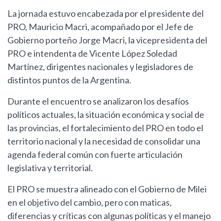
La jornada estuvo encabezada por el presidente del
PRO, Mauricio Macri, acompañado por el Jefe de
Gobierno porteño Jorge Macri, la vicepresidenta del
PRO e intendenta de Vicente López Soledad
Martínez, dirigentes nacionales y legisladores de
distintos puntos de la Argentina.
Durante el encuentro se analizaron los desafíos
políticos actuales, la situación económica y social de
las provincias, el fortalecimiento del PRO en todo el
territorio nacional y la necesidad de consolidar una
agenda federal común con fuerte articulación
legislativa y territorial.
El PRO se muestra alineado con el Gobierno de Milei
en el objetivo del cambio, pero con maticas,
diferencias y críticas con algunas políticas y el manejo