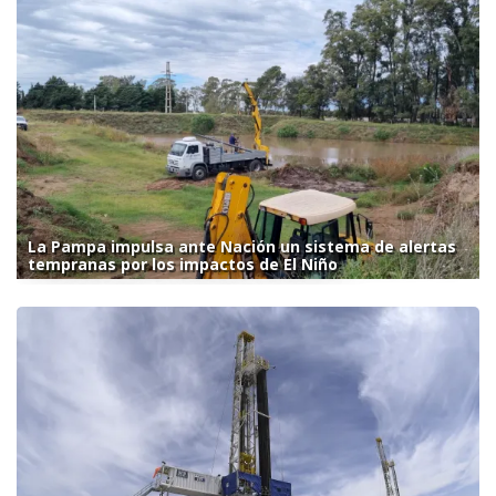
La Pampa impulsa ante Nación un sistema de alertas
tempranas por los impactos de El Niño