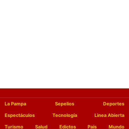
La Pampa
Sepelios
Deportes
Espectáculos
Tecnología
Linea Abierta
Turismo
Salud
Edictos
País
Mundo