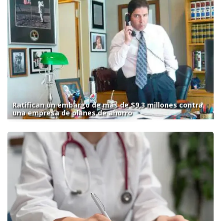
Ratifican un embargo de más de $9,3 millones contra
una empresa de planes de ahorro