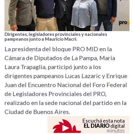
Dirigentes, legisladores provinciales y nacionales
pampeanos junto a Mauricio Macri.
La presidenta del bloque PRO MID en la
Cámara de Diputados de La Pampa, María
Laura Trapaglia, participó junto a los
dirigentes pampeanos Lucas Lazaric y Enrique
Juan del Encuentro Nacional del Foro Federal
de Legisladores Provinciales del PRO,
realizado en la sede nacional del partido en la
Ciudad de Buenos Aires.
Escuchá esta nota
EL DIARIO
digital
minutos