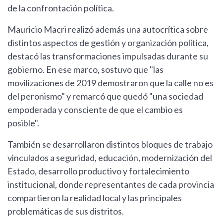
de la confrontación política.
Mauricio Macri realizó además una autocrítica sobre
distintos aspectos de gestión y organización política,
destacó las transformaciones impulsadas durante su
gobierno. En ese marco, sostuvo que "las
movilizaciones de 2019 demostraron que la calle no es
del peronismo" y remarcó que quedó "una sociedad
empoderada y consciente de que el cambio es
posible".
También se desarrollaron distintos bloques de trabajo
vinculados a seguridad, educación, modernización del
Estado, desarrollo productivo y fortalecimiento
institucional, donde representantes de cada provincia
compartieron la realidad local y las principales
problemáticas de sus distritos.