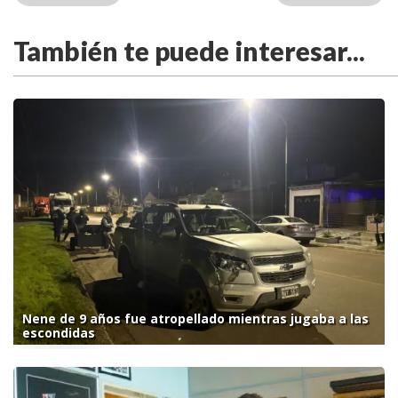
También te puede interesar...
Nene de 9 años fue atropellado mientras jugaba a las
escondidas