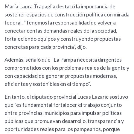
María Laura Trapaglia destacó la importancia de
sostener espacios de construcción política con mirada
federal. "Tenemos la responsabilidad de volver a
conectar con las demandas reales de la sociedad,
fortaleciendo equipos y construyendo propuestas
concretas para cada provincia", dijo.
Además, señaló que "La Pampa necesita dirigentes
comprometidos con los problemas reales de la gente y
con capacidad de generar propuestas modernas,
eficientes y sostenibles en el tiempo".
En tanto, el diputado provincial Lucas Lazaric sostuvo
que "es fundamental fortalecer el trabajo conjunto
entre provincias, municipios para impulsar políticas
públicas que promuevan desarrollo, transparencia y
oportunidades reales para los pampeanos, porque