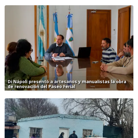
Di Nápoli presentó a artesanos y manualistas la obra
de renovación del Paseo Ferial