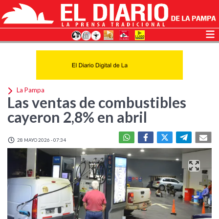
La Pampa
Las ventas de combustibles
cayeron 2,8% en abril
28 MAYO 2026 - 07:34