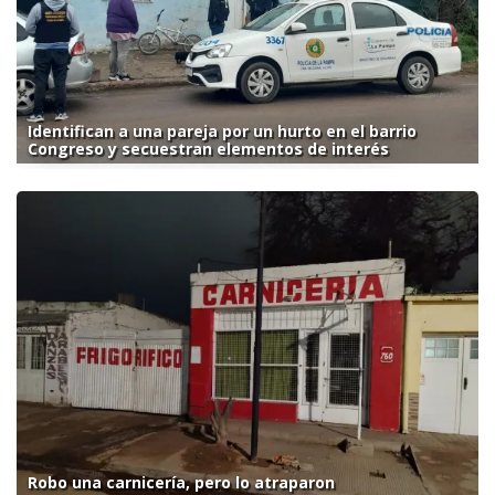
Identifican a una pareja por un hurto en el barrio
Congreso y secuestran elementos de interés
Robo una carnicería, pero lo atraparon