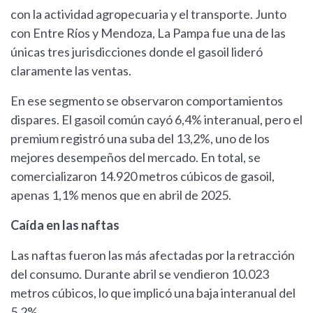
con la actividad agropecuaria y el transporte. Junto
con Entre Ríos y Mendoza, La Pampa fue una de las
únicas tres jurisdicciones donde el gasoil lideró
claramente las ventas.
En ese segmento se observaron comportamientos
dispares. El gasoil común cayó 6,4% interanual, pero el
premium registró una suba del 13,2%, uno de los
mejores desempeños del mercado. En total, se
comercializaron 14.920 metros cúbicos de gasoil,
apenas 1,1% menos que en abril de 2025.
Caída en las naftas
Las naftas fueron las más afectadas por la retracción
del consumo. Durante abril se vendieron 10.023
metros cúbicos, lo que implicó una baja interanual del
5,2%.