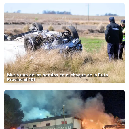
Murió uno de los heridos en el choque de la Ruta
Provincial 101