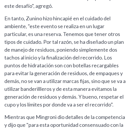
este desafío", agregó.
En tanto, Zunino hizo hincapié en el cuidado del
ambiente, "este evento se realiza en un lugar
particular, es una reserva. Tenemos que tener otros
tipos de cuidado. Por tal razón, se ha diseñado un plan
de manejo de residuos, poniendo simplemente dos
tachos al inicio y la finalización del recorrido. Los
puntos de hidratación son con botellas recargables
para evitar la generación de residuos, de empaques y
demás, no se van a utilizar marcas fijas, sino que se va a
utilizar banderillleros y de esta manera evitamos la
generación de residuos y demás. Y bueno, respetar el
cupo y los límites por donde va a ser el recorrido".
Mientras que Mingroni dio detalles de la competencia
y dijo que "para esta oportunidad consensuado con la