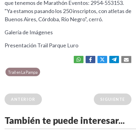
que tenemos de Marathón Eventos: 2954-553153.
"Ya estamos pasando los 250 inscriptos, con atletas de
Buenos Aires, Córdoba, Río Negro", cerró.
Galería de Imágenes
Presentación Trail Parque Luro
Trail en La Pampa
ANTERIOR
SIGUIENTE
También te puede interesar...