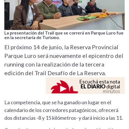
La presentación del Trail que se correrá en Parque Luro fue
en la secretaría de Turismo.
El próximo 14 de junio, la Reserva Provincial
Parque Luro será nuevamente el epicentro del
running con la realización de la tercera
edición del Trail Desafío de La Reserva.
Escuchá esta nota
EL DIARIO
digital
minutos
La competencia, que se ha ganado un lugar en el
calendario de los corredores patagónicos, ofrecerá
dos distancias -8 y 15 kilómetros- y dará inicio a las 11.