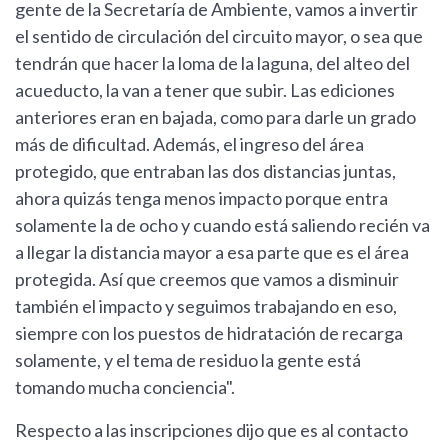
gente de la Secretaría de Ambiente, vamos a invertir
el sentido de circulación del circuito mayor, o sea que
tendrán que hacer la loma de la laguna, del alteo del
acueducto, la van a tener que subir. Las ediciones
anteriores eran en bajada, como para darle un grado
más de dificultad. Además, el ingreso del área
protegido, que entraban las dos distancias juntas,
ahora quizás tenga menos impacto porque entra
solamente la de ocho y cuando está saliendo recién va
a llegar la distancia mayor a esa parte que es el área
protegida. Así que creemos que vamos a disminuir
también el impacto y seguimos trabajando en eso,
siempre con los puestos de hidratación de recarga
solamente, y el tema de residuo la gente está
tomando mucha conciencia".
Respecto a las inscripciones dijo que es al contacto