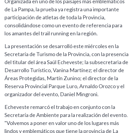
Organizada en uno de los paisajes más emblemáticos
de La Pampa, la prueba ya registra una importante
participación de atletas de toda la Provincia,
consolidándose como un evento de referencia para
los amantes del trail running en la región.
La presentación se desarrolló este miércoles en la
Secretaría de Turismo de la Provincia, con la presencia
del titular del área Saúl Echeveste; la subsecretaria de
Desarrollo Turístico, Vanina Martínez; el director de
Áreas Protegidas, Martín Zunino; el director de la
Reserva Provincial Parque Luro, Arnaldo Orozco y el
organizador del evento, Daniel Mingroni.
Echeveste remarcó el trabajo en conjunto con la
Secretaría de Ambiente para la realización del evento.
"Volvemos a poner en valor uno de los lugares más
lindos y emblemáticos que tiene la provincia de La