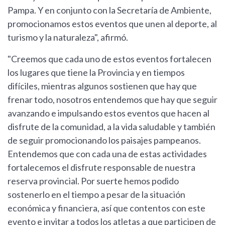
Pampa. Y en conjunto con la Secretaría de Ambiente,
promocionamos estos eventos que unen al deporte, al
turismo y la naturaleza", afirmó.
"Creemos que cada uno de estos eventos fortalecen
los lugares que tiene la Provincia y en tiempos
difíciles, mientras algunos sostienen que hay que
frenar todo, nosotros entendemos que hay que seguir
avanzando e impulsando estos eventos que hacen al
disfrute de la comunidad, a la vida saludable y también
de seguir promocionando los paisajes pampeanos.
Entendemos que con cada una de estas actividades
fortalecemos el disfrute responsable de nuestra
reserva provincial. Por suerte hemos podido
sostenerlo en el tiempo a pesar de la situación
económica y financiera, así que contentos con este
evento e invitar a todos los atletas a que participen de