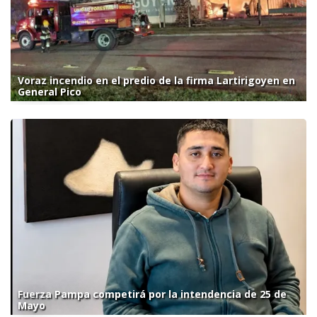
Voraz incendio en el predio de la firma Lartirigoyen en
General Pico
Fuerza Pampa competirá por la intendencia de 25 de
Mayo