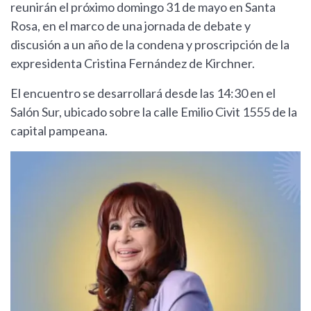
reunirán el próximo domingo 31 de mayo en Santa
Rosa, en el marco de una jornada de debate y
discusión a un año de la condena y proscripción de la
expresidenta Cristina Fernández de Kirchner.
El encuentro se desarrollará desde las 14:30 en el
Salón Sur, ubicado sobre la calle Emilio Civit 1555 de la
capital pampeana.