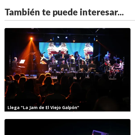
También te puede interesar...
Llega "La Jam de El Viejo Galpón"