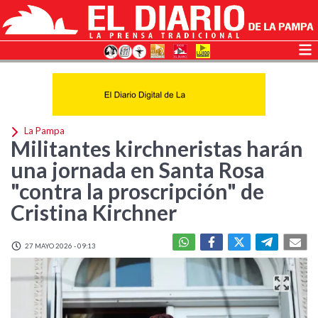
La Pampa
Militantes kirchneristas harán
una jornada en Santa Rosa
"contra la proscripción" de
Cristina Kirchner
27 MAYO 2026 - 09:13