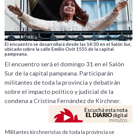
El encuentro se desarrollará desde las 14:30 en el Salón Sur,
ubicado sobre la calle Emilio Civit 1555 de la capital
pampeana.
El encuentro será el domingo 31 en el Salón
Sur de la capital pampeana. Participarán
militantes de toda la provincia y debatirán
sobre el impacto político y judicial de la
condena a Cristina Fernández de Kirchner.
Escuchá esta nota
EL DIARIO
digital
minutos
Militantes kirchneristas de toda la provincia se