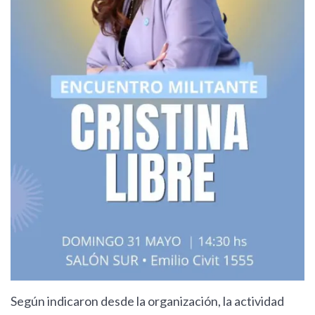
Según indicaron desde la organización, la actividad