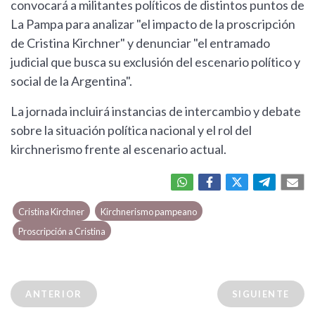
convocará a militantes políticos de distintos puntos de
La Pampa para analizar "el impacto de la proscripción
de Cristina Kirchner" y denunciar "el entramado
judicial que busca su exclusión del escenario político y
social de la Argentina".
La jornada incluirá instancias de intercambio y debate
sobre la situación política nacional y el rol del
kirchnerismo frente al escenario actual.
Cristina Kirchner
Kirchnerismo pampeano
Proscripción a Cristina
ANTERIOR
SIGUIENTE