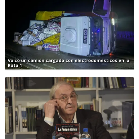
Volcó un camión cargado con electrodomésticos en la
Ruta 1