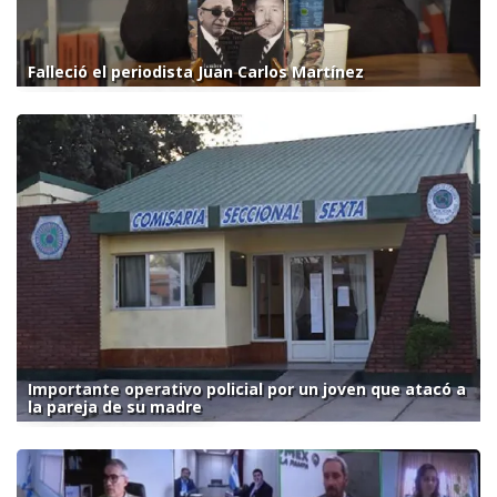
Falleció el periodista Juan Carlos Martínez
Importante operativo policial por un joven que atacó a
la pareja de su madre