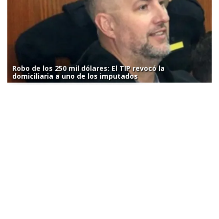
Robo de los 250 mil dólares: El TIP revocó la
domiciliaria a uno de los imputados