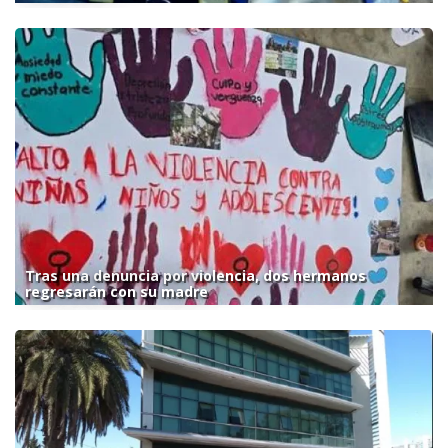
Tras una denuncia por violencia, dos hermanos
regresarán con su madre