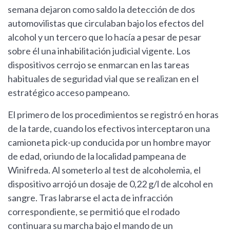
semana dejaron como saldo la detección de dos
automovilistas que circulaban bajo los efectos del
alcohol y un tercero que lo hacía a pesar de pesar
sobre él una inhabilitación judicial vigente. Los
dispositivos cerrojo se enmarcan en las tareas
habituales de seguridad vial que se realizan en el
estratégico acceso pampeano.
El primero de los procedimientos se registró en horas
de la tarde, cuando los efectivos interceptaron una
camioneta pick-up conducida por un hombre mayor
de edad, oriundo de la localidad pampeana de
Winifreda. Al someterlo al test de alcoholemia, el
dispositivo arrojó un dosaje de 0,22 g/l de alcohol en
sangre. Tras labrarse el acta de infracción
correspondiente, se permitió que el rodado
continuara su marcha bajo el mando de un