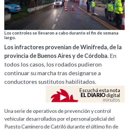
Los controles se llevaron a cabo durante el fin de semana
largo.
Los infractores provenían de Winifreda, de la
provincia de Buenos Aires y de Córdoba.
En
todos los casos, los rodados pudieron
continuar su marcha tras designarse a
conductores sustitutos habilitados.
Escuchá esta nota
EL DIARIO
digital
minutos
Una serie de operativos de prevención y control
vehicular desarrollados por el personal policial del
Puesto Caminero de Catriló durante el último fin de