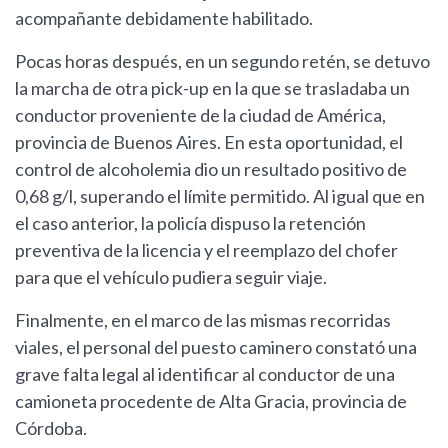
acompañante debidamente habilitado.
Pocas horas después, en un segundo retén, se detuvo
la marcha de otra pick-up en la que se trasladaba un
conductor proveniente de la ciudad de América,
provincia de Buenos Aires. En esta oportunidad, el
control de alcoholemia dio un resultado positivo de
0,68 g/l, superando el límite permitido. Al igual que en
el caso anterior, la policía dispuso la retención
preventiva de la licencia y el reemplazo del chofer
para que el vehículo pudiera seguir viaje.
Finalmente, en el marco de las mismas recorridas
viales, el personal del puesto caminero constató una
grave falta legal al identificar al conductor de una
camioneta procedente de Alta Gracia, provincia de
Córdoba.