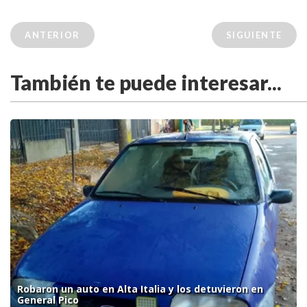
ANTERIOR
SIGUIENTE
También te puede interesar...
Robaron un auto en Alta Italia y los detuvieron en
General Pico