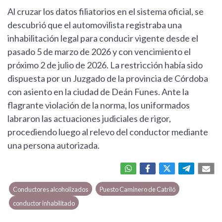
Al cruzar los datos filiatorios en el sistema oficial, se
descubrió que el automovilista registraba una
inhabilitación legal para conducir vigente desde el
pasado 5 de marzo de 2026 y con vencimiento el
próximo 2 de julio de 2026. La restricción había sido
dispuesta por un Juzgado de la provincia de Córdoba
con asiento en la ciudad de Deán Funes. Ante la
flagrante violación de la norma, los uniformados
labraron las actuaciones judiciales de rigor,
procediendo luego al relevo del conductor mediante
una persona autorizada.
Conductores alcoholizados
Puesto Caminero de Catriló
conductor inhabilitado