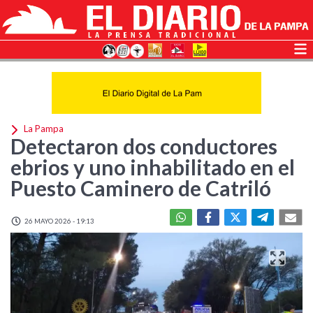
La Pampa
Detectaron dos conductores
ebrios y uno inhabilitado en el
Puesto Caminero de Catriló
26 MAYO 2026 - 19:13