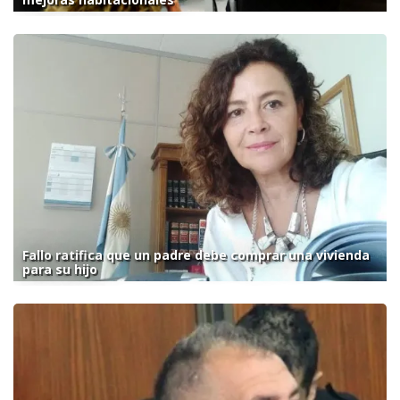
Fallo ratifica que un padre debe comprar una vivienda
para su hijo