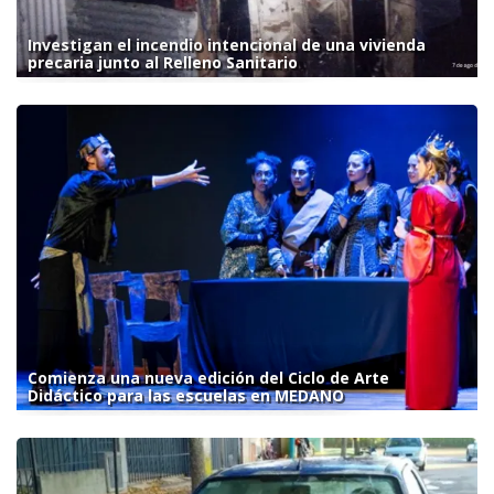
Investigan el incendio intencional de una vivienda
precaria junto al Relleno Sanitario
Comienza una nueva edición del Ciclo de Arte
Didáctico para las escuelas en MEDANO