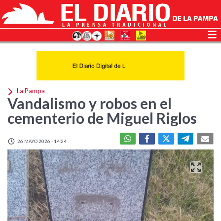
La Pampa
Vandalismo y robos en el
cementerio de Miguel Riglos
26 MAYO 2026 - 14:24