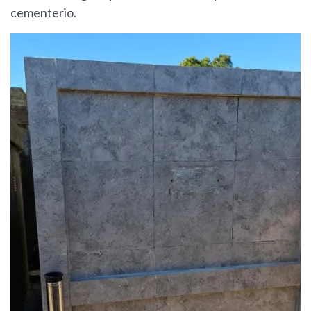
cementerio.