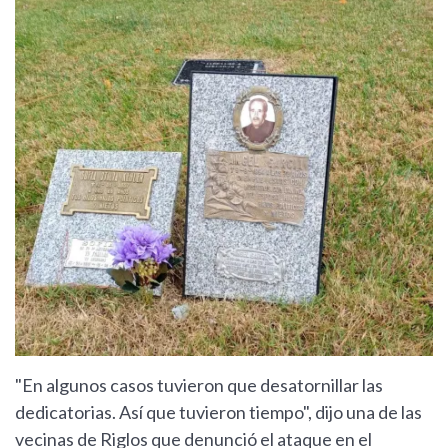
"En algunos casos tuvieron que desatornillar las
dedicatorias. Así que tuvieron tiempo", dijo una de las
vecinas de Riglos que denunció el ataque en el