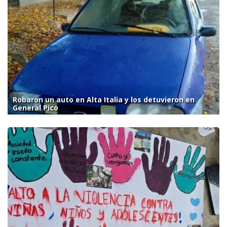
Robaron un auto en Alta Italia y los detuvieron en
General Pico