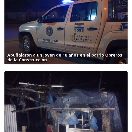
Apuñalaron a un joven de 18 años en el barrio Obreros
de la Construcción