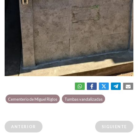
Cementerio de Miguel Riglos
Tumbas vandalizadas
ANTERIOR
SIGUIENTE