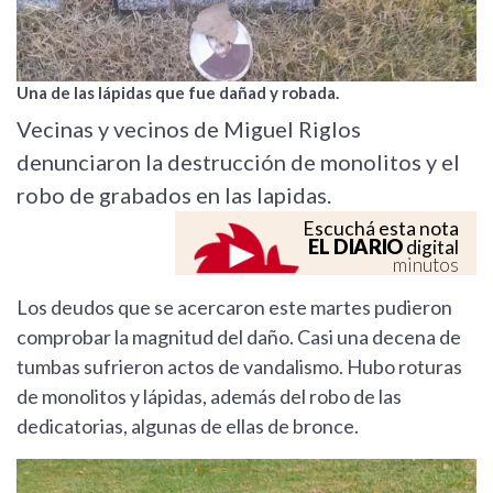
Una de las lápidas que fue dañad y robada.
Vecinas y vecinos de Miguel Riglos
denunciaron la destrucción de monolitos y el
robo de grabados en las lapidas.
Escuchá esta nota
EL DIARIO
digital
minutos
Los deudos que se acercaron este martes pudieron
comprobar la magnitud del daño. Casi una decena de
tumbas sufrieron actos de vandalismo. Hubo roturas
de monolitos y lápidas, además del robo de las
dedicatorias, algunas de ellas de bronce.