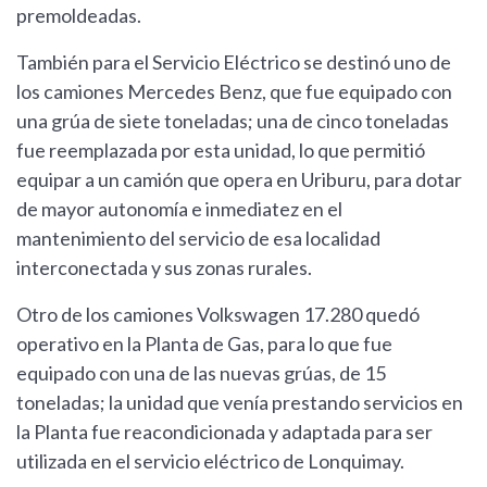
premoldeadas.
También para el Servicio Eléctrico se destinó uno de
los camiones Mercedes Benz, que fue equipado con
una grúa de siete toneladas; una de cinco toneladas
fue reemplazada por esta unidad, lo que permitió
equipar a un camión que opera en Uriburu, para dotar
de mayor autonomía e inmediatez en el
mantenimiento del servicio de esa localidad
interconectada y sus zonas rurales.
Otro de los camiones Volkswagen 17.280 quedó
operativo en la Planta de Gas, para lo que fue
equipado con una de las nuevas grúas, de 15
toneladas; la unidad que venía prestando servicios en
la Planta fue reacondicionada y adaptada para ser
utilizada en el servicio eléctrico de Lonquimay.