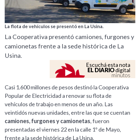
La flota de vehículos se presentó en La Usina.
La Cooperativa presentó camiones, furgones y
camionetas frente a la sede histórica de La
Usina.
Escuchá esta nota
EL DIARIO
digital
minutos
Casi 1.600 millones de pesos destinó la Cooperativa
Popular de Electricidad a renovar su flota de
vehículos de trabajo en menos de un año. Las
veintidós nuevas unidades, entre las que se cuentan
camiones, furgones y camionetas
, fueron
presentadas el viernes 22 en la calle 1º de Mayo,
frente a la sede histórica de La Usina.