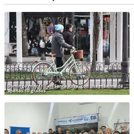
Domingo muy frío en Santa Rosa, con una máxima de
apenas 10 grados