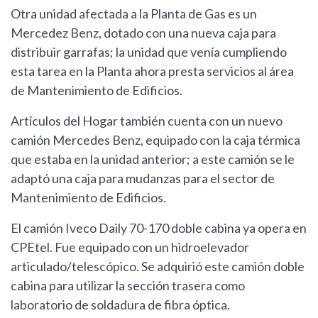
Otra unidad afectada a la Planta de Gas es un
Mercedez Benz, dotado con una nueva caja para
distribuir garrafas; la unidad que venía cumpliendo
esta tarea en la Planta ahora presta servicios al área
de Mantenimiento de Edificios.
Artículos del Hogar también cuenta con un nuevo
camión Mercedes Benz, equipado con la caja térmica
que estaba en la unidad anterior; a este camión se le
adaptó una caja para mudanzas para el sector de
Mantenimiento de Edificios.
El camión Iveco Daily 70-170 doble cabina ya opera en
CPEtel. Fue equipado con un hidroelevador
articulado/telescópico. Se adquirió este camión doble
cabina para utilizar la sección trasera como
laboratorio de soldadura de fibra óptica.