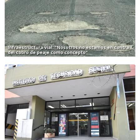
Infraestructura vial: "Nosotros no estamos en contra
del cobro de peaje como concepto"