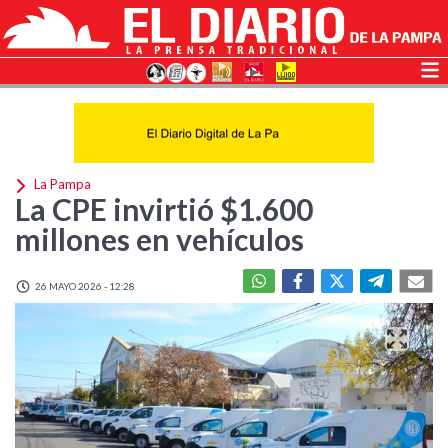
La Pampa
La CPE invirtió $1.600
millones en vehículos
26 MAYO 2026 - 12:28