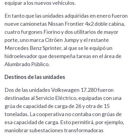
equipar a los nuevos vehículos.
En tanto que las unidades adquiridas en enero fueron
nueve camionetas Nissan Frontier 4x2 doble cabina,
cuatro furgones Fiorino y dos utilitarios de mayor
porte, uno marca Citröen Jumpy y el restante
Mercedes Benz Sprinter, al que se le equipó un
hidroelevador que desempeña tareas en el área de
Alumbrado Público.
Destinos de las unidades
Dos de las unidades Volkswagen 17.280 fueron
destinadas al Servicio Eléctrico, equipadas con una
grúa de capacidad de carga de 26 y otra de 15
toneladas. La cooperativa no contaba con grúas de
esa capacidad de carga. Esto permitirá, por ejemplo,
maniobrar subestaciones transformadoras