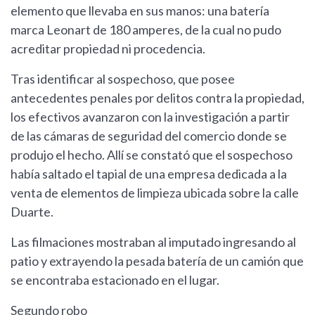
elemento que llevaba en sus manos: una batería
marca Leonart de 180 amperes, de la cual no pudo
acreditar propiedad ni procedencia.
Tras identificar al sospechoso, que posee
antecedentes penales por delitos contra la propiedad,
los efectivos avanzaron con la investigación a partir
de las cámaras de seguridad del comercio donde se
produjo el hecho. Allí se constató que el sospechoso
había saltado el tapial de una empresa dedicada a la
venta de elementos de limpieza ubicada sobre la calle
Duarte.
Las filmaciones mostraban al imputado ingresando al
patio y extrayendo la pesada batería de un camión que
se encontraba estacionado en el lugar.
Segundo robo