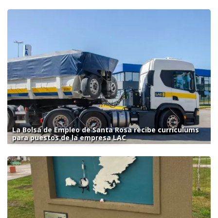
La Bolsa de Empleo de Santa Rosa recibe currículums
para puestos de la empresa LAC