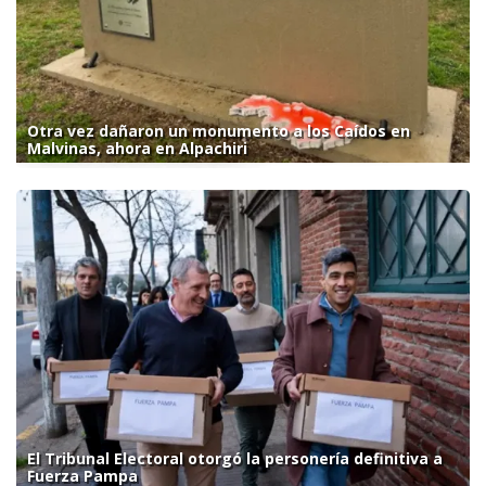
Otra vez dañaron un monumento a los Caídos en
Malvinas, ahora en Alpachiri
El Tribunal Electoral otorgó la personería definitiva a
Fuerza Pampa