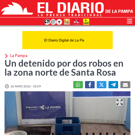
La Pampa
Un detenido por dos robos en
la zona norte de Santa Rosa
26 MAYO 2026 - 10:09