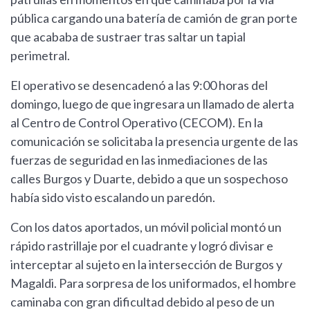
pública cargando una batería de camión de gran porte
que acababa de sustraer tras saltar un tapial
perimetral.
El operativo se desencadenó a las 9:00 horas del
domingo, luego de que ingresara un llamado de alerta
al Centro de Control Operativo (CECOM). En la
comunicación se solicitaba la presencia urgente de las
fuerzas de seguridad en las inmediaciones de las
calles Burgos y Duarte, debido a que un sospechoso
había sido visto escalando un paredón.
Con los datos aportados, un móvil policial montó un
rápido rastrillaje por el cuadrante y logró divisar e
interceptar al sujeto en la intersección de Burgos y
Magaldi. Para sorpresa de los uniformados, el hombre
caminaba con gran dificultad debido al peso de un