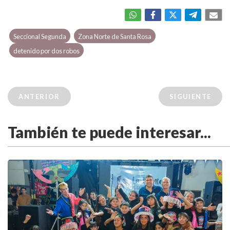
Seccional Segunda
Zona Norte de Santa Rosa
detenido por dos robos
ANTERIOR
SIGUIENTE
También te puede interesar...