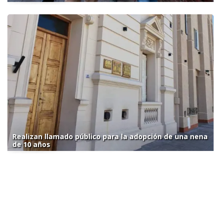
Realizan llamado público para la adopción de una nena
de 10 años