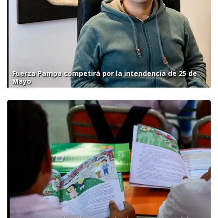
Fuerza Pampa competirá por la intendencia de 25 de
Mayo