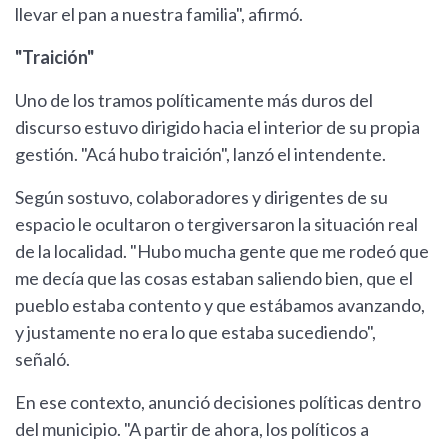
llevar el pan a nuestra familia", afirmó.
"Traición"
Uno de los tramos políticamente más duros del
discurso estuvo dirigido hacia el interior de su propia
gestión. "Acá hubo traición", lanzó el intendente.
Según sostuvo, colaboradores y dirigentes de su
espacio le ocultaron o tergiversaron la situación real
de la localidad. "Hubo mucha gente que me rodeó que
me decía que las cosas estaban saliendo bien, que el
pueblo estaba contento y que estábamos avanzando,
y justamente no era lo que estaba sucediendo",
señaló.
En ese contexto, anunció decisiones políticas dentro
del municipio. "A partir de ahora, los políticos a