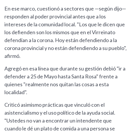
En ese marco, cuestionó a sectores que —según dijo—
responden al poder provincial antes que a los
intereses de la comunidad local. "Los que le dicen que
los defienden son los mismos que en el Virreinato
defendían a la corona. Hoy están defendiendo a la
corona provincial y no están defendiendo a su pueblo",
afirmó.
Agregó en esa línea que durante su gestión debió "ir a
defender a 25 de Mayo hasta Santa Rosa" frente a
quienes "realmente nos quitan las cosas a esta
localidad".
Criticó asimismo prácticas que vinculó con el
asistencialismo y el uso político de la ayuda social.
"Ustedes no van a encontrar un intendente que
cuando le dé un plato de comida a una persona se