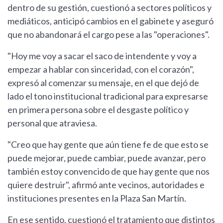
dentro de su gestión, cuestionó a sectores políticos y
mediáticos, anticipó cambios en el gabinete y aseguró
que no abandonará el cargo pese a las "operaciones".
"Hoy me voy a sacar el saco de intendente y voy a
empezar a hablar con sinceridad, con el corazón",
expresó al comenzar su mensaje, en el que dejó de
lado el tono institucional tradicional para expresarse
en primera persona sobre el desgaste político y
personal que atraviesa.
"Creo que hay gente que aún tiene fe de que esto se
puede mejorar, puede cambiar, puede avanzar, pero
también estoy convencido de que hay gente que nos
quiere destruir", afirmó ante vecinos, autoridades e
instituciones presentes en la Plaza San Martín.
En ese sentido, cuestionó el tratamiento que distintos