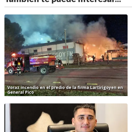
Voraz incendio en el predio de la firma Lartirigoyen en
General Pico