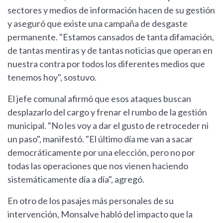
sectores y medios de información hacen de su gestión
y aseguró que existe una campaña de desgaste
permanente. "Estamos cansados de tanta difamación,
de tantas mentiras y de tantas noticias que operan en
nuestra contra por todos los diferentes medios que
tenemos hoy", sostuvo.
El jefe comunal afirmó que esos ataques buscan
desplazarlo del cargo y frenar el rumbo de la gestión
municipal. "No les voy a dar el gusto de retroceder ni
un paso", manifestó. "El último día me van a sacar
democráticamente por una elección, pero no por
todas las operaciones que nos vienen haciendo
sistemáticamente día a día", agregó.
En otro de los pasajes más personales de su
intervención, Monsalve habló del impacto que la