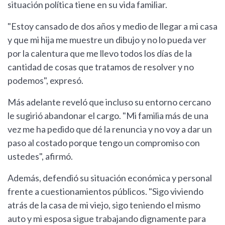
situación política tiene en su vida familiar.
"Estoy cansado de dos años y medio de llegar a mi casa
y que mi hija me muestre un dibujo y no lo pueda ver
por la calentura que me llevo todos los días de la
cantidad de cosas que tratamos de resolver y no
podemos", expresó.
Más adelante reveló que incluso su entorno cercano
le sugirió abandonar el cargo. "Mi familia más de una
vez me ha pedido que dé la renuncia y no voy a dar un
paso al costado porque tengo un compromiso con
ustedes", afirmó.
Además, defendió su situación económica y personal
frente a cuestionamientos públicos. "Sigo viviendo
atrás de la casa de mi viejo, sigo teniendo el mismo
auto y mi esposa sigue trabajando dignamente para