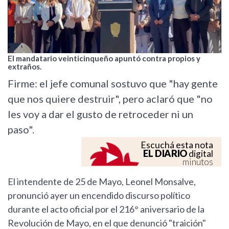
El mandatario veinticinqueño apuntó contra propios y
extraños.
Firme: el jefe comunal sostuvo que "hay gente
que nos quiere destruir", pero aclaró que "no
les voy a dar el gusto de retroceder ni un
paso".
Escuchá esta nota
EL DIARIO
digital
minutos
El intendente de 25 de Mayo, Leonel Monsalve,
pronunció ayer un encendido discurso político
durante el acto oficial por el 216° aniversario de la
Revolución de Mayo, en el que denunció "traición"