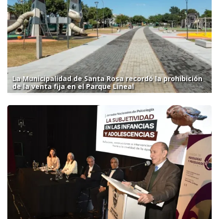
La Municipalidad de Santa Rosa recordó la prohibición
de la venta fija en el Parque Lineal