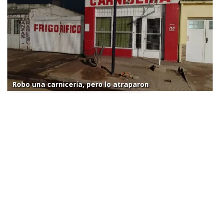
Robo una carnicería, pero lo atraparon