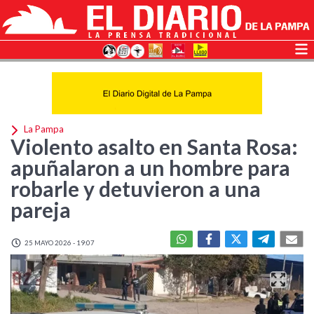
La Pampa
Violento asalto en Santa Rosa:
apuñalaron a un hombre para
robarle y detuvieron a una
pareja
25 MAYO 2026 - 19:07