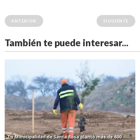
ANTERIOR
SIGUIENTE
También te puede interesar...
La Municipalidad de Santa Rosa plantó más de 600