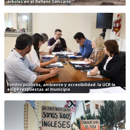
árboles en el Relleno Sanitario
Fondos públicos, ambiente y accesibilidad: la UCR le
exige respuestas al municipio