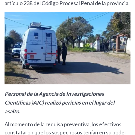
artículo 238 del Código Procesal Penal de la provincia.
Personal de la Agencia de Investigaciones
Científicas )AIC) realizó pericias en el lugar del
asalto.
Al momento de la requisa preventiva, los efectivos
constataron que los sospechosos tenían en su poder