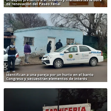
de renovación del Paseo Ferial
Identifican a una pareja por un hurto en el barrio
Congreso y secuestran elementos de interés