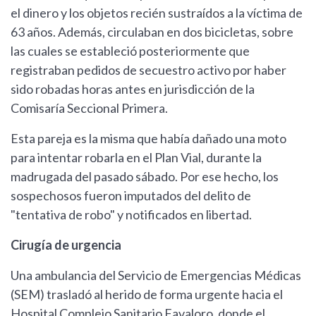
el dinero y los objetos recién sustraídos a la víctima de
63 años. Además, circulaban en dos bicicletas, sobre
las cuales se estableció posteriormente que
registraban pedidos de secuestro activo por haber
sido robadas horas antes en jurisdicción de la
Comisaría Seccional Primera.
Esta pareja es la misma que había dañado una moto
para intentar robarla en el Plan Vial, durante la
madrugada del pasado sábado. Por ese hecho, los
sospechosos fueron imputados del delito de
"tentativa de robo" y notificados en libertad.
Cirugía de urgencia
Una ambulancia del Servicio de Emergencias Médicas
(SEM) trasladó al herido de forma urgente hacia el
Hospital Complejo Sanitario Favaloro, donde el