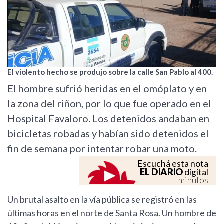
El violento hecho se produjo sobre la calle San Pablo al 400.
El hombre sufrió heridas en el omóplato y en
la zona del riñon, por lo que fue operado en el
Hospital Favaloro. Los detenidos andaban en
bicicletas robadas y habían sido detenidos el
fin de semana por intentar robar una moto.
Escuchá esta nota
EL DIARIO
digital
minutos
Un brutal asalto en la vía pública se registró en las
últimas horas en el norte de Santa Rosa. Un hombre de