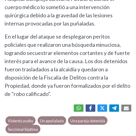
cuerpo médico lo sometió a una intervención
quirúrgica debido a la gravedad de las lesiones
internas provocadas por las puñaladas.
En el lugar del ataque se desplegaron peritos
policiales que realizaron una búsqueda minuciosa,
logrando secuestrar elementos cortantes y de fuerte
interés para el avance de la causa. Los dos detenidos
fueron trasladados a la alcaidía y quedaron a
disposición de la Fiscalía de Delitos contra la
Propiedad, donde ya fueron formalizados por el delito
de "robo calificado".
Violento asalto
Un apuñalado
Una pareja detenida
Seccional Séptima