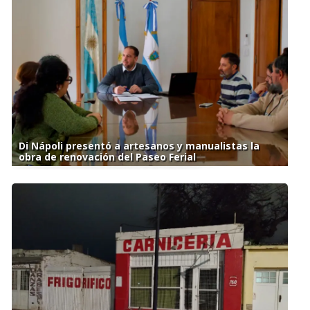
Di Nápoli presentó a artesanos y manualistas la
obra de renovación del Paseo Ferial