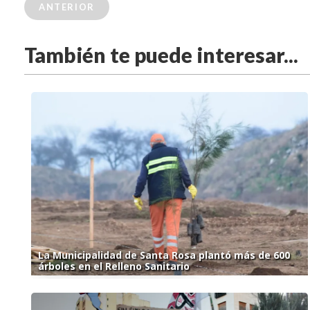
ANTERIOR
También te puede interesar...
La Municipalidad de Santa Rosa plantó más de 600
árboles en el Relleno Sanitario