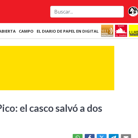
ABIERTA
CAMPO
EL DIARIO DE PAPEL EN DIGITAL
co: el casco salvó a dos