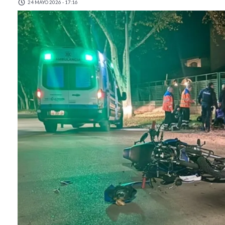
24 MAYO 2026 - 17:16