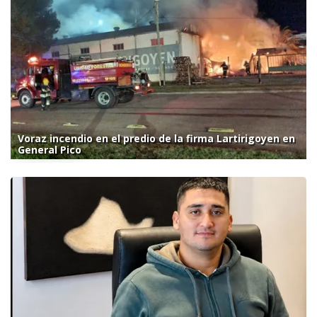
Voraz incendio en el predio de la firma Lartirigoyen en
General Pico