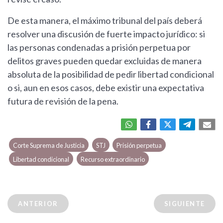
De esta manera, el máximo tribunal del país deberá
resolver una discusión de fuerte impacto jurídico: si
las personas condenadas a prisión perpetua por
delitos graves pueden quedar excluidas de manera
absoluta de la posibilidad de pedir libertad condicional
o si, aun en esos casos, debe existir una expectativa
futura de revisión de la pena.
Corte Suprema de Justicia
STJ
Prisión perpetua
Libertad condicional
Recurso extraordinario
ANTERIOR
SIGUIENTE