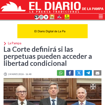
La Pampa
La Corte definirá si las
perpetuas pueden acceder a
libertad condicional
24 MAYO 2026 - 16:40