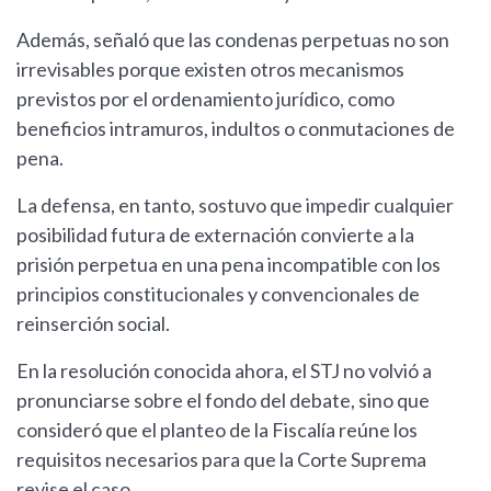
Además, señaló que las condenas perpetuas no son
irrevisables porque existen otros mecanismos
previstos por el ordenamiento jurídico, como
beneficios intramuros, indultos o conmutaciones de
pena.
La defensa, en tanto, sostuvo que impedir cualquier
posibilidad futura de externación convierte a la
prisión perpetua en una pena incompatible con los
principios constitucionales y convencionales de
reinserción social.
En la resolución conocida ahora, el STJ no volvió a
pronunciarse sobre el fondo del debate, sino que
consideró que el planteo de la Fiscalía reúne los
requisitos necesarios para que la Corte Suprema
revise el caso.