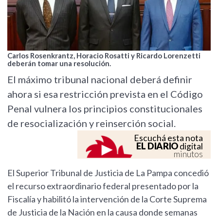
Carlos Rosenkrantz, Horacio Rosatti y Ricardo Lorenzetti
deberán tomar una resolución.
El máximo tribunal nacional deberá definir
ahora si esa restricción prevista en el Código
Penal vulnera los principios constitucionales
de resocialización y reinserción social.
Escuchá esta nota
EL DIARIO
digital
minutos
El Superior Tribunal de Justicia de La Pampa concedió
el recurso extraordinario federal presentado por la
Fiscalía y habilitó la intervención de la Corte Suprema
de Justicia de la Nación en la causa donde semanas