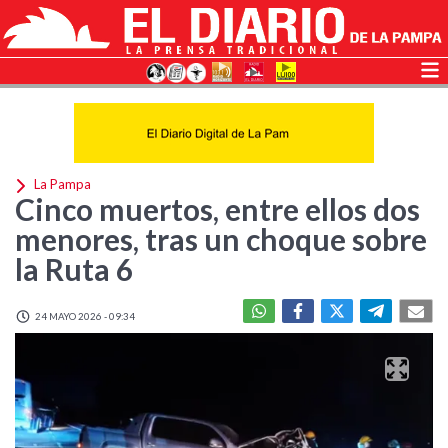
La Pampa
Cinco muertos, entre ellos dos
menores, tras un choque sobre
la Ruta 6
24 MAYO 2026 - 09:34