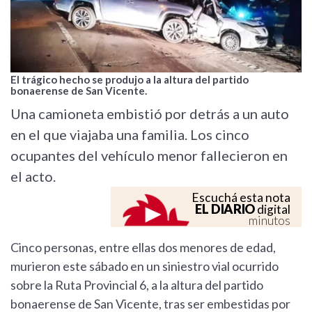
El trágico hecho se produjo a la altura del partido
bonaerense de San Vicente.
Una camioneta embistió por detrás a un auto
en el que viajaba una familia. Los cinco
ocupantes del vehículo menor fallecieron en
el acto.
Escuchá esta nota
EL DIARIO
digital
minutos
Cinco personas, entre ellas dos menores de edad,
murieron este sábado en un siniestro vial ocurrido
sobre la Ruta Provincial 6, a la altura del partido
bonaerense de San Vicente, tras ser embestidas por