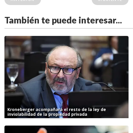
También te puede interesar...
Kroneberger acompañará el resto de la ley de
inviolabilidad de la propiedad privada