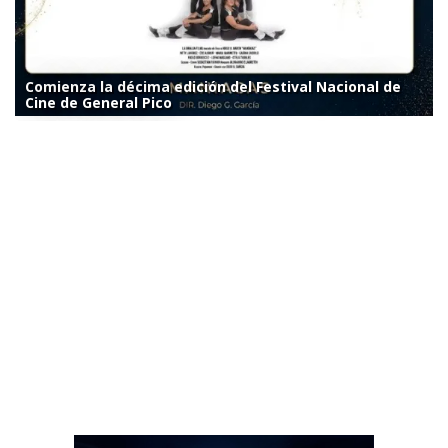
Comienza la décima edición del Festival Nacional de
Cine de General Pico