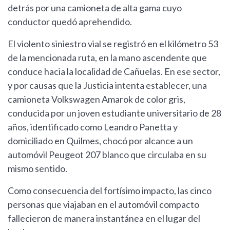
detrás por una camioneta de alta gama cuyo
conductor quedó aprehendido.
El violento siniestro vial se registró en el kilómetro 53
de la mencionada ruta, en la mano ascendente que
conduce hacia la localidad de Cañuelas. En ese sector,
y por causas que la Justicia intenta establecer, una
camioneta Volkswagen Amarok de color gris,
conducida por un joven estudiante universitario de 28
años, identificado como Leandro Panetta y
domiciliado en Quilmes, chocó por alcance a un
automóvil Peugeot 207 blanco que circulaba en su
mismo sentido.
Como consecuencia del fortísimo impacto, las cinco
personas que viajaban en el automóvil compacto
fallecieron de manera instantánea en el lugar del