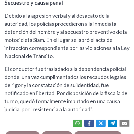
Secuestro y causa penal
Debido a la agresión verbal y al desacato de la
autoridad, los policías procedieron a la inmediata
detención del hombre y al secuestro preventivo de la
motocicleta Siam. En el lugar se labró el acta de
infracción correspondiente por las violaciones a la Ley
Nacional de Tránsito.
El conductor fue trasladado a la dependencia policial
donde, una vez cumplimentados los recaudos legales
de rigor y la constatación de su identidad, fue
notificado en libertad. Por disposición de la fiscalía de
turno, quedó formalmente imputado en una causa
judicial por "resistencia a la autoridad".