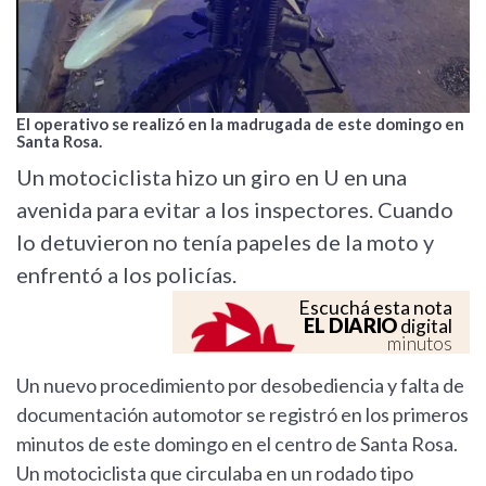
El operativo se realizó en la madrugada de este domingo en
Santa Rosa.
Un motociclista hizo un giro en U en una
avenida para evitar a los inspectores. Cuando
lo detuvieron no tenía papeles de la moto y
enfrentó a los policías.
Escuchá esta nota
EL DIARIO
digital
minutos
Un nuevo procedimiento por desobediencia y falta de
documentación automotor se registró en los primeros
minutos de este domingo en el centro de Santa Rosa.
Un motociclista que circulaba en un rodado tipo