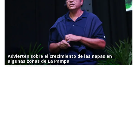
Advierten sobre el crecimiento de las napas en
algunas zonas de La Pampa