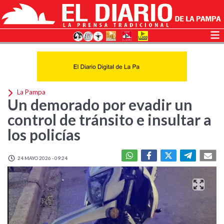
La Pampa
Un demorado por evadir un
control de tránsito e insultar a
los policías
24 MAYO 2026 - 09:24