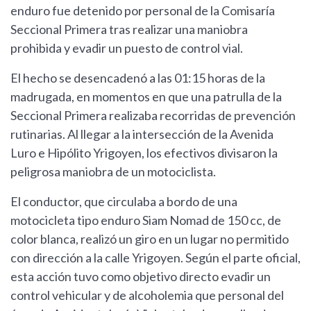
enduro fue detenido por personal de la Comisaría
Seccional Primera tras realizar una maniobra
prohibida y evadir un puesto de control vial.
El hecho se desencadenó a las 01:15 horas de la
madrugada, en momentos en que una patrulla de la
Seccional Primera realizaba recorridas de prevención
rutinarias. Al llegar a la intersección de la Avenida
Luro e Hipólito Yrigoyen, los efectivos divisaron la
peligrosa maniobra de un motociclista.
El conductor, que circulaba a bordo de una
motocicleta tipo enduro Siam Nomad de 150 cc, de
color blanca, realizó un giro en un lugar no permitido
con dirección a la calle Yrigoyen. Según el parte oficial,
esta acción tuvo como objetivo directo evadir un
control vehicular y de alcoholemia que personal del