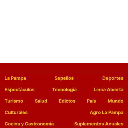
La Pampa
Sepelios
Deportes
Espectáculos
Tecnología
Linea Abierta
Turismo
Salud
Edictos
País
Mundo
Culturales
Agro La Pampa
Cocina y Gastronomía
Suplementos Anuales