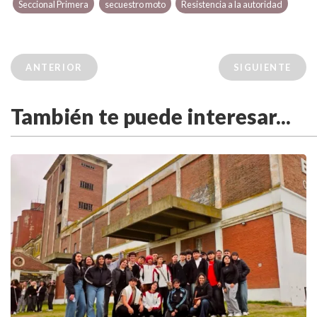
Seccional Primera
secuestro moto
Resistencia a la autoridad
ANTERIOR
SIGUIENTE
También te puede interesar...