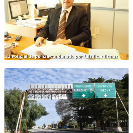
Un oficial de policía condenado por falsificar firmas