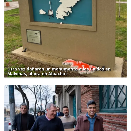
Otra vez dañaron un monumento a los Caídos en
Malvinas, ahora en Alpachiri