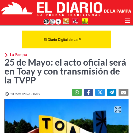
La Pampa
25 de Mayo: el acto oficial será
en Toay y con transmisión de
la TVPP
23 MAYO 2026 - 16:09