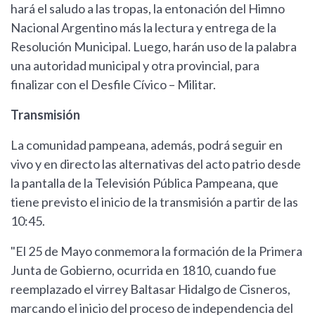
hará el saludo a las tropas, la entonación del Himno
Nacional Argentino más la lectura y entrega de la
Resolución Municipal. Luego, harán uso de la palabra
una autoridad municipal y otra provincial, para
finalizar con el Desfile Cívico – Militar.
Transmisión
La comunidad pampeana, además, podrá seguir en
vivo y en directo las alternativas del acto patrio desde
la pantalla de la Televisión Pública Pampeana, que
tiene previsto el inicio de la transmisión a partir de las
10:45.
"El 25 de Mayo conmemora la formación de la Primera
Junta de Gobierno, ocurrida en 1810, cuando fue
reemplazado el virrey Baltasar Hidalgo de Cisneros,
marcando el inicio del proceso de independencia del