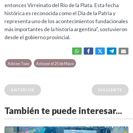
entonces Virreinato del Río de la Plata. Esta fecha
histórica es reconocida como el Día de la Patria y
representa uno de los acontecimientos fundacionales
más importantes de la historia argentina", sostuvieron
desde el gobierno provincial.
Acto en Toay
Acto por el 25 de Mayo
ANTERIOR
SIGUIENTE
También te puede interesar...