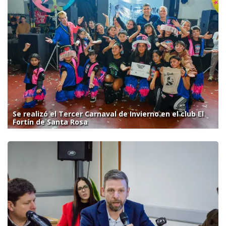
Se realizó el Tercer Carnaval de Invierno en el club El
Fortín de Santa Rosa