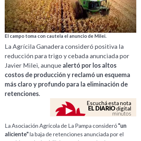
El campo toma con cautela el anuncio de Milei.
La Agrícila Ganadera consideró positiva la
reducción para trigo y cebada anunciada por
Javier Milei, aunque
alertó por los altos
costos de producción y reclamó un esquema
más claro y profundo para la eliminación de
retenciones.
Escuchá esta nota
EL DIARIO
digital
minutos
La Asociación Agrícola de La Pampa consideró
"un
aliciente"
la baja de retenciones anunciada por el