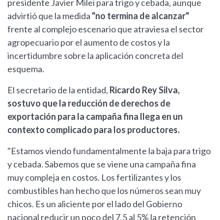
presidente Javier Milei para trigo y cebada, aunque
advirtió que la medida
"no termina de alcanzar"
frente al complejo escenario que atraviesa el sector
agropecuario por el aumento de costos y la
incertidumbre sobre la aplicación concreta del
esquema.
El secretario de la entidad,
Ricardo Rey Silva,
sostuvo que la reducción de derechos de
exportación para la campaña fina llega en un
contexto complicado para los productores.
"Estamos viendo fundamentalmente la baja para trigo
y cebada. Sabemos que se viene una campaña fina
muy compleja en costos. Los fertilizantes y los
combustibles han hecho que los números sean muy
chicos. Es un aliciente por el lado del Gobierno
nacional reducir un poco del 7,5 al 5% la retención