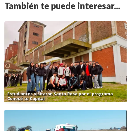
También te puede interesar...
Estudiantes visitaron Santa Rosa por el programa
Conocé tu Capital