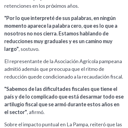
retenciones en los próximos años.
"Por lo que interpreté de sus palabras, en ningún
momento aparece la palabra cero, que es lo que a
nosotros no nos cierra. Estamos hablando de
reducciones muy graduales y es un camino muy
largo"
, sostuvo.
El representante de la Asociación Agrícola pampeana
admitió además que preocupa que el ritmo de
reducción quede condicionado a la recaudación fiscal.
"Sabemos de las dificultades fiscales que tiene el
país y de lo complicado que está desarmar todo ese
artilugio fiscal que se armó durante estos años en
el sector"
, afirmó.
Sobre el impacto puntual en La Pampa, reiteró que las