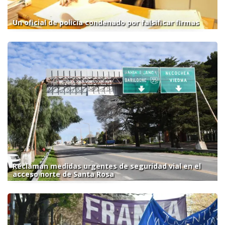
Un oficial de policía condenado por falsificar firmas
Reclaman medidas urgentes de seguridad vial en el
acceso norte de Santa Rosa