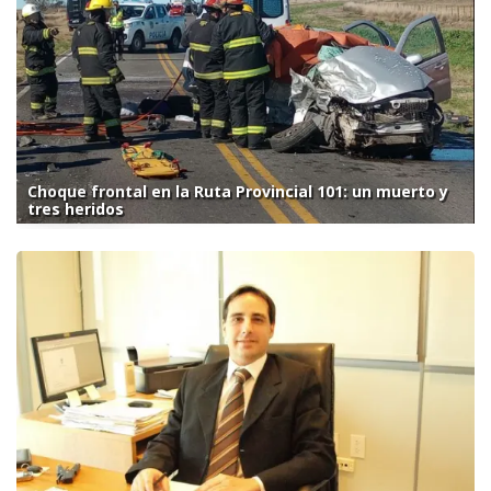
Choque frontal en la Ruta Provincial 101: un muerto y
tres heridos