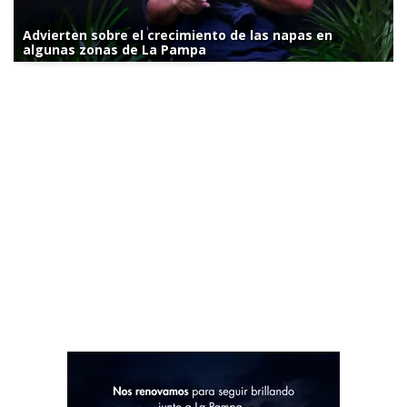
Advierten sobre el crecimiento de las napas en
algunas zonas de La Pampa