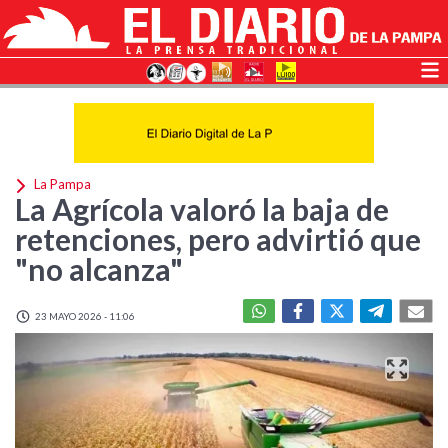
La Pampa
La Agrícola valoró la baja de
retenciones, pero advirtió que
"no alcanza"
23 MAYO 2026 - 11:06