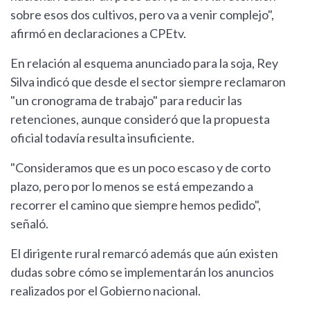
sobre esos dos cultivos, pero va a venir complejo",
afirmó en declaraciones a CPEtv.
En relación al esquema anunciado para la soja, Rey
Silva indicó que desde el sector siempre reclamaron
"un cronograma de trabajo" para reducir las
retenciones, aunque consideró que la propuesta
oficial todavía resulta insuficiente.
"Consideramos que es un poco escaso y de corto
plazo, pero por lo menos se está empezando a
recorrer el camino que siempre hemos pedido",
señaló.
El dirigente rural remarcó además que aún existen
dudas sobre cómo se implementarán los anuncios
realizados por el Gobierno nacional.