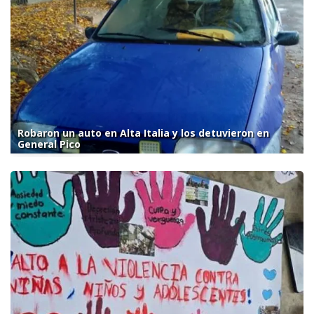
Robaron un auto en Alta Italia y los detuvieron en
General Pico