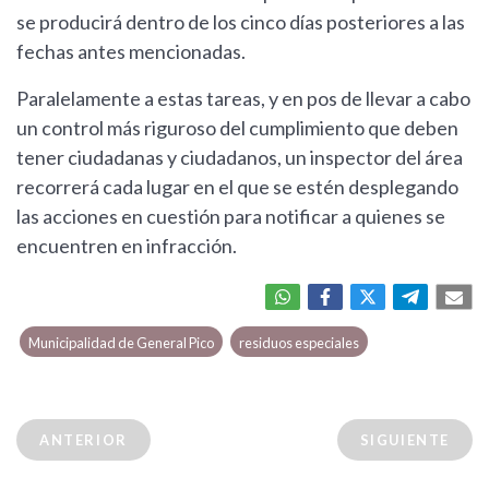
se producirá dentro de los cinco días posteriores a las
fechas antes mencionadas.
Paralelamente a estas tareas, y en pos de llevar a cabo
un control más riguroso del cumplimiento que deben
tener ciudadanas y ciudadanos, un inspector del área
recorrerá cada lugar en el que se estén desplegando
las acciones en cuestión para notificar a quienes se
encuentren en infracción.
Municipalidad de General Pico
residuos especiales
ANTERIOR
SIGUIENTE