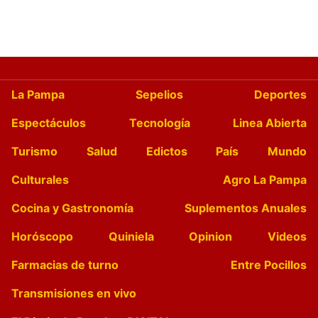
La Pampa
Sepelios
Deportes
Espectáculos
Tecnología
Linea Abierta
Turismo
Salud
Edictos
País
Mundo
Culturales
Agro La Pampa
Cocina y Gastronomía
Suplementos Anuales
Horóscopo
Quiniela
Opinion
Videos
Farmacias de turno
Entre Pocillos
Transmisiones en vivo