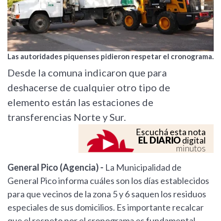
Las autoridades piquenses pidieron respetar el cronograma.
Desde la comuna indicaron que para
deshacerse de cualquier otro tipo de
elemento están las estaciones de
transferencias Norte y Sur.
Escuchá esta nota
EL DIARIO
digital
minutos
General Pico (Agencia) -
La Municipalidad de
General Pico informa cuáles son los días establecidos
para que vecinos de la zona 5 y 6 saquen los residuos
especiales de sus domicilios. Es importante recalcar
que el respeto por el cronograma es fundamental