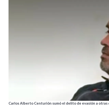
Carlos Alberto Centurión sumó el delito de evasión a otras 