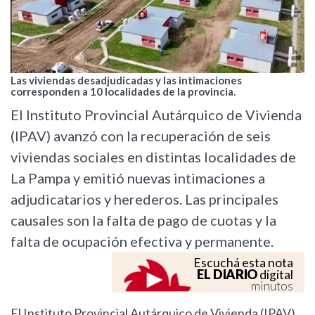
Las viviendas desadjudicadas y las intimaciones
corresponden a 10 localidades de la provincia.
El Instituto Provincial Autárquico de Vivienda
(IPAV) avanzó con la recuperación de seis
viviendas sociales en distintas localidades de
La Pampa y emitió nuevas intimaciones a
adjudicatarios y herederos. Las principales
causales son la falta de pago de cuotas y la
falta de ocupación efectiva y permanente.
Escuchá esta nota
EL DIARIO
digital
minutos
El Instituto Provincial Autárquico de Vivienda (IPAV)