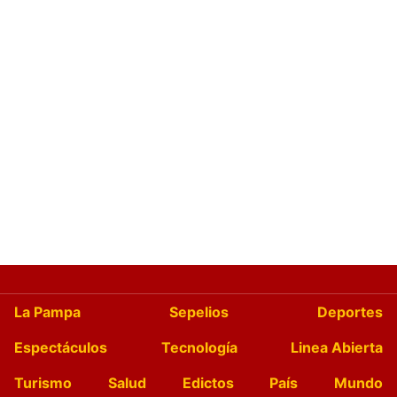
La Pampa
Sepelios
Deportes
Espectáculos
Tecnología
Linea Abierta
Turismo
Salud
Edictos
País
Mundo