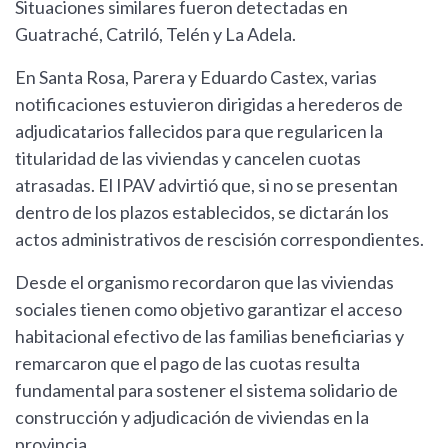
Situaciones similares fueron detectadas en
Guatraché, Catriló, Telén y La Adela.
En Santa Rosa, Parera y Eduardo Castex, varias
notificaciones estuvieron dirigidas a herederos de
adjudicatarios fallecidos para que regularicen la
titularidad de las viviendas y cancelen cuotas
atrasadas. El IPAV advirtió que, si no se presentan
dentro de los plazos establecidos, se dictarán los
actos administrativos de rescisión correspondientes.
Desde el organismo recordaron que las viviendas
sociales tienen como objetivo garantizar el acceso
habitacional efectivo de las familias beneficiarias y
remarcaron que el pago de las cuotas resulta
fundamental para sostener el sistema solidario de
construcción y adjudicación de viviendas en la
provincia.