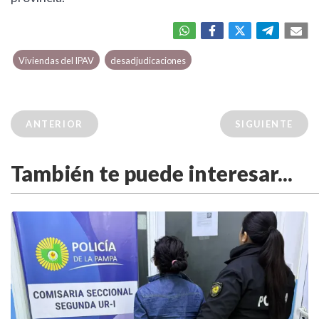
Viviendas del IPAV
desadjudicaciones
ANTERIOR
SIGUIENTE
También te puede interesar...