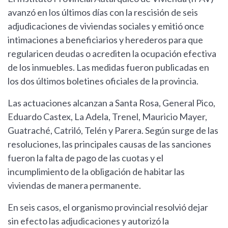
avanzó en los últimos días con la rescisión de seis
adjudicaciones de viviendas sociales y emitió once
intimaciones a beneficiarios y herederos para que
regularicen deudas o acrediten la ocupación efectiva
de los inmuebles. Las medidas fueron publicadas en
los dos últimos boletines oficiales de la provincia.
Las actuaciones alcanzan a Santa Rosa, General Pico,
Eduardo Castex, La Adela, Trenel, Mauricio Mayer,
Guatraché, Catriló, Telén y Parera. Según surge de las
resoluciones, las principales causas de las sanciones
fueron la falta de pago de las cuotas y el
incumplimiento de la obligación de habitar las
viviendas de manera permanente.
En seis casos, el organismo provincial resolvió dejar
sin efecto las adjudicaciones y autorizó la