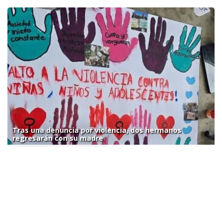
Tras una denuncia por violencia, dos hermanos
regresarán con su madre