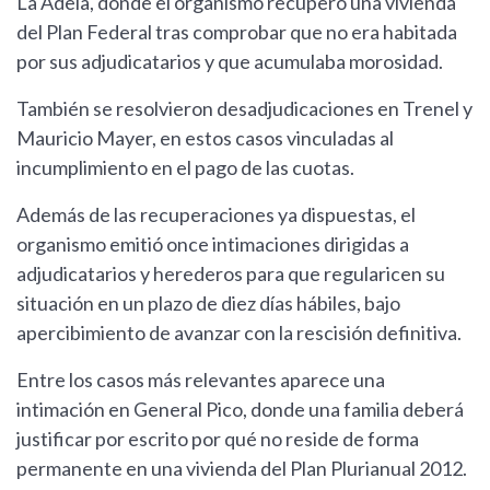
La Adela, donde el organismo recuperó una vivienda
del Plan Federal tras comprobar que no era habitada
por sus adjudicatarios y que acumulaba morosidad.
También se resolvieron desadjudicaciones en Trenel y
Mauricio Mayer, en estos casos vinculadas al
incumplimiento en el pago de las cuotas.
Además de las recuperaciones ya dispuestas, el
organismo emitió once intimaciones dirigidas a
adjudicatarios y herederos para que regularicen su
situación en un plazo de diez días hábiles, bajo
apercibimiento de avanzar con la rescisión definitiva.
Entre los casos más relevantes aparece una
intimación en General Pico, donde una familia deberá
justificar por escrito por qué no reside de forma
permanente en una vivienda del Plan Plurianual 2012.