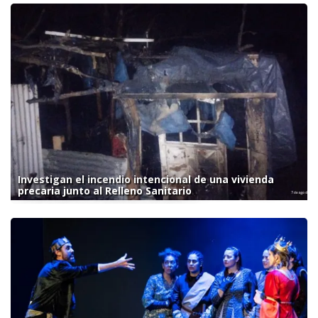
Investigan el incendio intencional de una vivienda
precaria junto al Relleno Sanitario