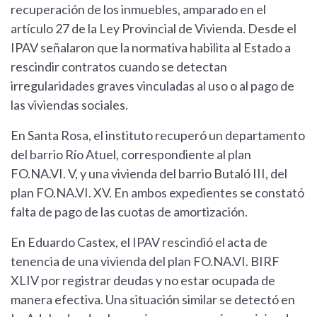
recuperación de los inmuebles, amparado en el
artículo 27 de la Ley Provincial de Vivienda. Desde el
IPAV señalaron que la normativa habilita al Estado a
rescindir contratos cuando se detectan
irregularidades graves vinculadas al uso o al pago de
las viviendas sociales.
En Santa Rosa, el instituto recuperó un departamento
del barrio Río Atuel, correspondiente al plan
FO.NA.VI. V, y una vivienda del barrio Butaló III, del
plan FO.NA.VI. XV. En ambos expedientes se constató
falta de pago de las cuotas de amortización.
En Eduardo Castex, el IPAV rescindió el acta de
tenencia de una vivienda del plan FO.NA.VI. BIRF
XLIV por registrar deudas y no estar ocupada de
manera efectiva. Una situación similar se detectó en