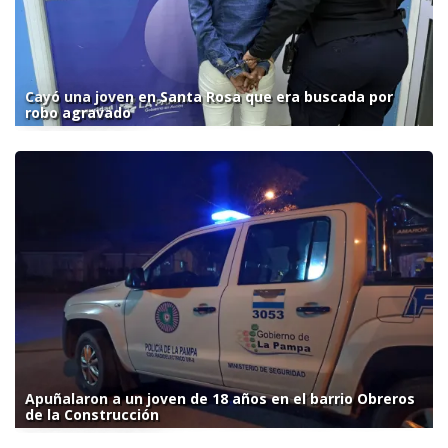
Cayó una joven en Santa Rosa que era buscada por
robo agravado
Apuñalaron a un joven de 18 años en el barrio Obreros
de la Construcción