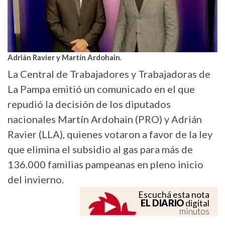
Adrián Ravier y Martín Ardohain.
La Central de Trabajadores y Trabajadoras de
La Pampa emitió un comunicado en el que
repudió la decisión de los diputados
nacionales Martín Ardohain (PRO) y Adrián
Ravier (LLA), quienes votaron a favor de la ley
que elimina el subsidio al gas para más de
136.000 familias pampeanas en pleno inicio
del invierno.
Escuchá esta nota
EL DIARIO
digital
minutos