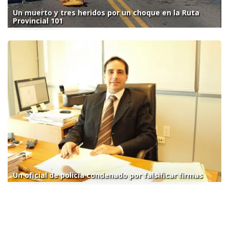
Un muerto y tres heridos por un choque en la Ruta
Provincial 101
Un oficial de policía condenado por falsificar firmas