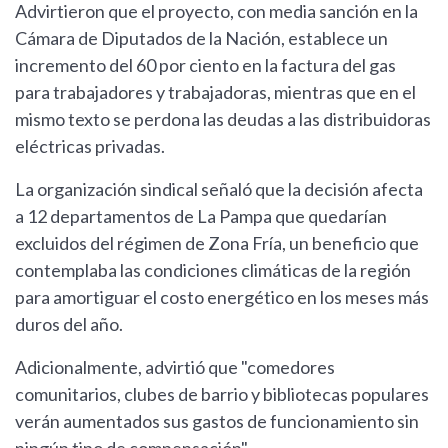
Advirtieron que el proyecto, con media sanción en la
Cámara de Diputados de la Nación, establece un
incremento del 60 por ciento en la factura del gas
para trabajadores y trabajadoras, mientras que en el
mismo texto se perdona las deudas a las distribuidoras
eléctricas privadas.
La organización sindical señaló que la decisión afecta
a 12 departamentos de La Pampa que quedarían
excluidos del régimen de Zona Fría, un beneficio que
contemplaba las condiciones climáticas de la región
para amortiguar el costo energético en los meses más
duros del año.
Adicionalmente, advirtió que "comedores
comunitarios, clubes de barrio y bibliotecas populares
verán aumentados sus gastos de funcionamiento sin