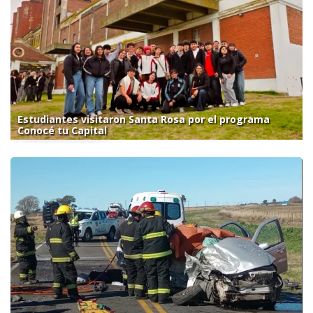
Estudiantes visitaron Santa Rosa por el programa
Conocé tu Capital