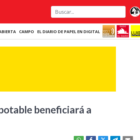
ABIERTA
CAMPO
EL DIARIO DE PAPEL EN DIGITAL
potable beneficiará a