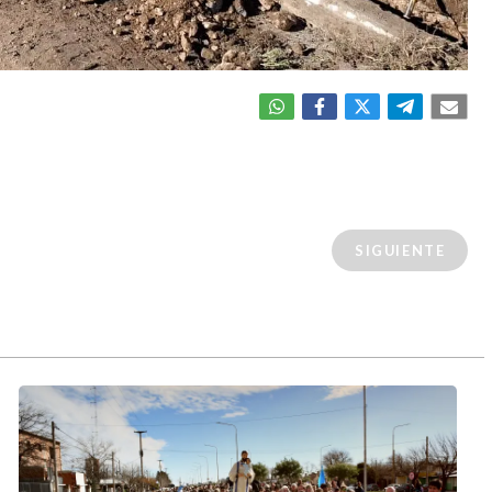
SIGUIENTE