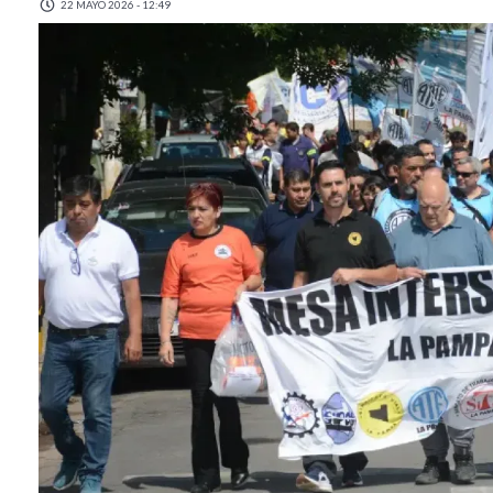
22 MAYO 2026 - 12:49