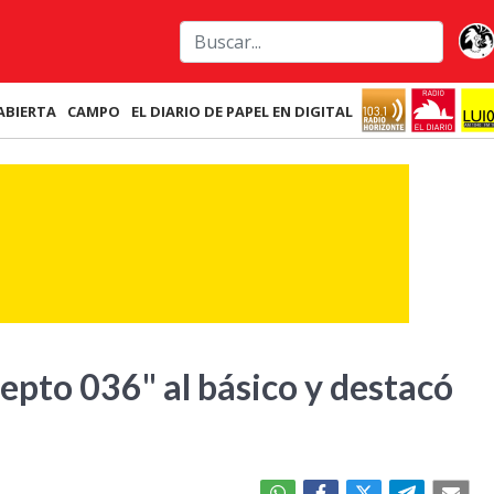
ABIERTA
CAMPO
EL DIARIO DE PAPEL EN DIGITAL
epto 036" al básico y destacó