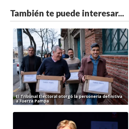
También te puede interesar...
El Tribunal Electoral otorgó la personería definitiva
a Fuerza Pampa