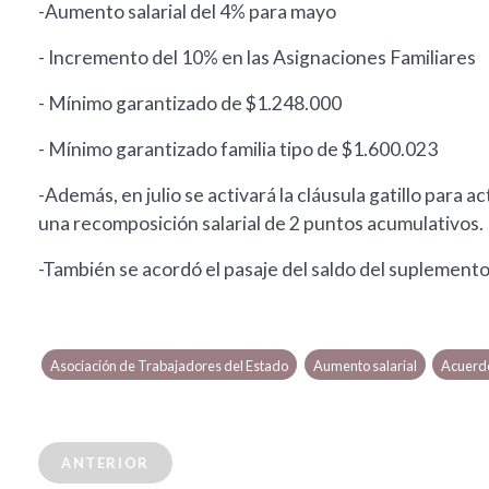
-Aumento salarial del 4% para mayo
- Incremento del 10% en las Asignaciones Familiares
- Mínimo garantizado de $1.248.000
- Mínimo garantizado familia tipo de $1.600.023
-Además, en julio se activará la cláusula gatillo para 
una recomposición salarial de 2 puntos acumulativos.
-También se acordó el pasaje del saldo del suplement
Asociación de Trabajadores del Estado
Aumento salarial
Acuerdo
ANTERIOR