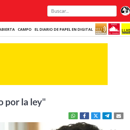
ABIERTA
CAMPO
EL DIARIO DE PAPEL EN DIGITAL
 por la ley"