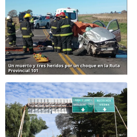
Un muerto y tres heridos por un choque en la Ruta
Provincial 101