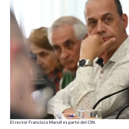
El rector Francisco Marull es parte del CIN.