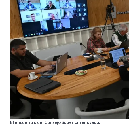
El encuentro del Consejo Superior renovado.