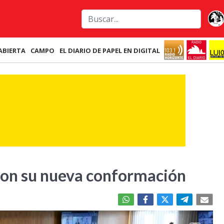
ABIERTA
CAMPO
EL DIARIO DE PAPEL EN DIGITAL
 con su nueva conformación