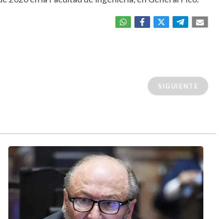
SIGUIENTE