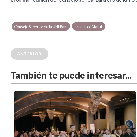
Consejo Superior de la UNLPam
Francisco Marull
ANTERIOR
También te puede interesar...