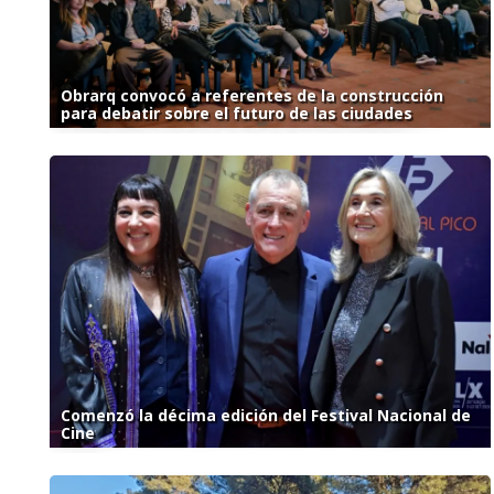
Obrarq convocó a referentes de la construcción
para debatir sobre el futuro de las ciudades
Comenzó la décima edición del Festival Nacional de
Cine