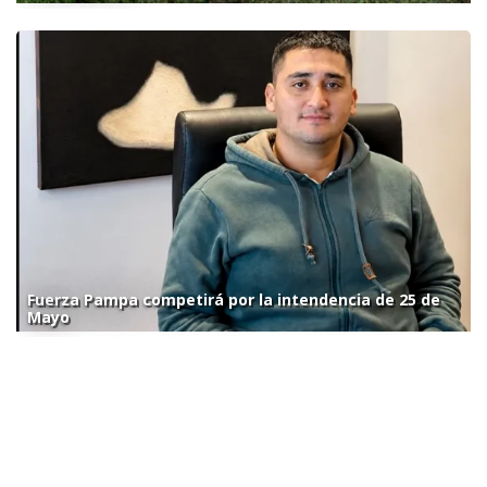
Fuerza Pampa competirá por la intendencia de 25 de
Mayo