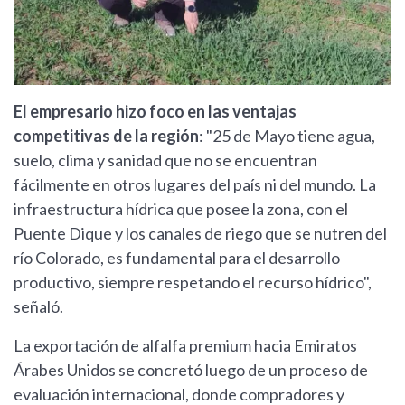
El empresario hizo foco en las ventajas
competitivas de la región
: "25 de Mayo tiene agua,
suelo, clima y sanidad que no se encuentran
fácilmente en otros lugares del país ni del mundo. La
infraestructura hídrica que posee la zona, con el
Puente Dique y los canales de riego que se nutren del
río Colorado, es fundamental para el desarrollo
productivo, siempre respetando el recurso hídrico",
señaló.
La exportación de alfalfa premium hacia Emiratos
Árabes Unidos se concretó luego de un proceso de
evaluación internacional, donde compradores y