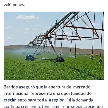
volúmenes.
Barrios aseguró que la apertura del mercado
internacional representa una oportunidad de
crecimiento para toda la región
: "si la demanda
continúa creciendo, tendremos que seguir creciendo