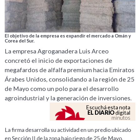
El objetivo de la empresa es expandir el mercado a Omán y
Corea del Sur.
La empresa Agroganadera Luis Arceo
concretó el inicio de exportaciones de
megafardos de alfalfa premium hacia Emiratos
Árabes Unidos, consolidando a la región de 25
de Mayo como un polo para el desarrollo
agroindustrial y la generación de inversiones.
Escuchá esta nota
EL DIARIO
digital
minutos
La firma desarrolla su actividad en un predio ubicado
en Sección II de la zona bajo riego de 25 de Mayo,