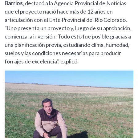
Barrios
, destacó a la Agencia Provincial de Noticias
que el proyecto nació hace más de 12 años en
articulación con el Ente Provincial del Río Colorado.
"Uno presenta un proyecto y, luego de su aprobación,
comienza la inversión. Todo esto fue posible gracias a
una planificación previa, estudiando clima, humedad,
suelos y las condiciones necesarias para producir
forrajes de excelencia", explicó.