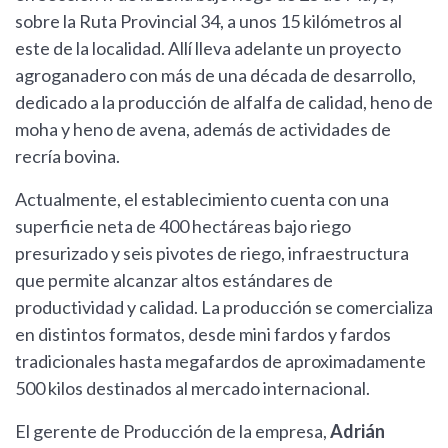
sobre la Ruta Provincial 34, a unos 15 kilómetros al
este de la localidad. Allí lleva adelante un proyecto
agroganadero con más de una década de desarrollo,
dedicado a la producción de alfalfa de calidad, heno de
moha y heno de avena, además de actividades de
recría bovina.
Actualmente, el establecimiento cuenta con una
superficie neta de 400 hectáreas bajo riego
presurizado y seis pivotes de riego, infraestructura
que permite alcanzar altos estándares de
productividad y calidad. La producción se comercializa
en distintos formatos, desde mini fardos y fardos
tradicionales hasta megafardos de aproximadamente
500 kilos destinados al mercado internacional.
El gerente de Producción de la empresa,
Adrián