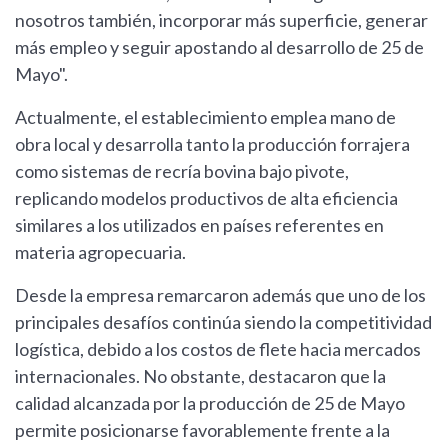
nosotros también, incorporar más superficie, generar
más empleo y seguir apostando al desarrollo de 25 de
Mayo".
Actualmente, el establecimiento emplea mano de
obra local y desarrolla tanto la producción forrajera
como sistemas de recría bovina bajo pivote,
replicando modelos productivos de alta eficiencia
similares a los utilizados en países referentes en
materia agropecuaria.
Desde la empresa remarcaron además que uno de los
principales desafíos continúa siendo la competitividad
logística, debido a los costos de flete hacia mercados
internacionales. No obstante, destacaron que la
calidad alcanzada por la producción de 25 de Mayo
permite posicionarse favorablemente frente a la