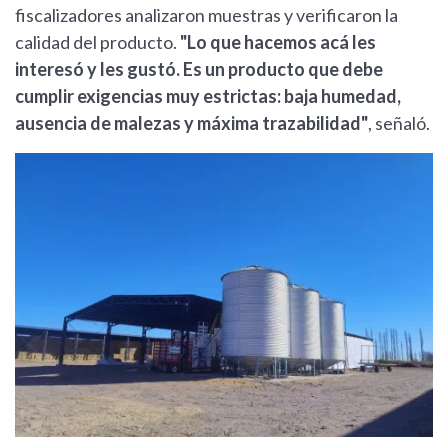
fiscalizadores analizaron muestras y verificaron la
calidad del producto.
"Lo que hacemos acá les
interesó y les gustó. Es un producto que debe
cumplir exigencias muy estrictas: baja humedad,
ausencia de malezas y máxima trazabilidad"
, señaló.