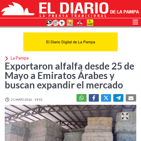
La Pampa
Exportaron alfalfa desde 25 de
Mayo a Emiratos Árabes y
buscan expandir el mercado
21 MAYO 2026 - 19:32