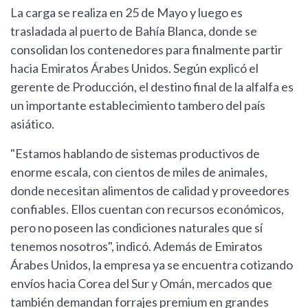
La carga se realiza en 25 de Mayo y luego es
trasladada al puerto de Bahía Blanca, donde se
consolidan los contenedores para finalmente partir
hacia Emiratos Árabes Unidos. Según explicó el
gerente de Producción, el destino final de la alfalfa es
un importante establecimiento tambero del país
asiático.
"Estamos hablando de sistemas productivos de
enorme escala, con cientos de miles de animales,
donde necesitan alimentos de calidad y proveedores
confiables. Ellos cuentan con recursos económicos,
pero no poseen las condiciones naturales que sí
tenemos nosotros", indicó. Además de Emiratos
Árabes Unidos, la empresa ya se encuentra cotizando
envíos hacia Corea del Sur y Omán, mercados que
también demandan forrajes premium en grandes