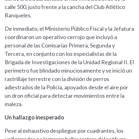
calle 500, justo frente a la cancha del Club Atlético
Ranqueles.
De inmediato, el Ministerio Público Fiscal y la Jefatura
coordinaron un operativo cerrojo que incluyó a
personal de las Comisarías Primera, Segunda y
Tercera, en conjunto con los especialistas de la
Brigada de Investigaciones de la Unidad Regional II. El
perímetro fue blindado minuciosamente y se inició un
rastrillaje terrestre con la división de perros
adiestrados de la Policía, apoyados desde el aire por
un dron oficial para detectar movimientos entre la
maleza.
Un hallazgo inesperado
Pese al exhaustivo despliegue por cuadrantes, los