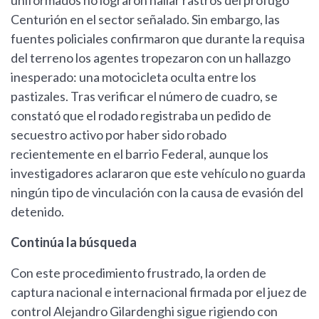
uniformados no lograron hallar rastros del prófugo
Centurión en el sector señalado. Sin embargo, las
fuentes policiales confirmaron que durante la requisa
del terreno los agentes tropezaron con un hallazgo
inesperado: una motocicleta oculta entre los
pastizales. Tras verificar el número de cuadro, se
constató que el rodado registraba un pedido de
secuestro activo por haber sido robado
recientemente en el barrio Federal, aunque los
investigadores aclararon que este vehículo no guarda
ningún tipo de vinculación con la causa de evasión del
detenido.
Continúa la búsqueda
Con este procedimiento frustrado, la orden de
captura nacional e internacional firmada por el juez de
control Alejandro Gilardenghi sigue rigiendo con