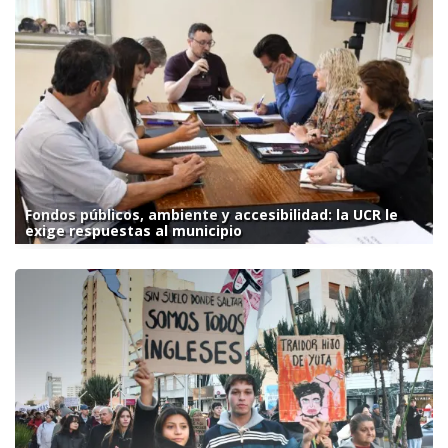
Fondos públicos, ambiente y accesibilidad: la UCR le
exige respuestas al municipio