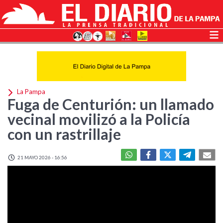
La Pampa
Fuga de Centurión: un llamado
vecinal movilizó a la Policía
con un rastrillaje
21 MAYO 2026 - 16:56