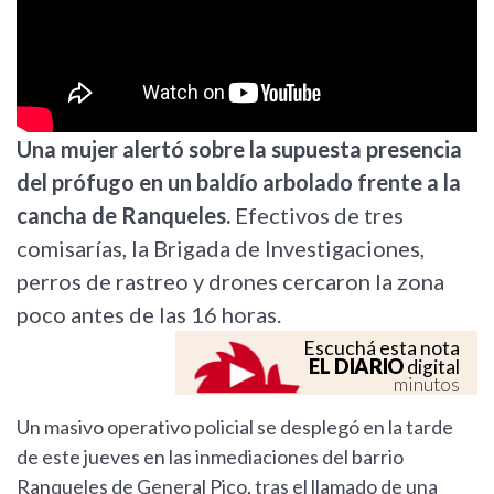
Una mujer alertó sobre la supuesta presencia
del prófugo en un baldío arbolado frente a la
cancha de Ranqueles.
Efectivos de tres
comisarías, la Brigada de Investigaciones,
perros de rastreo y drones cercaron la zona
poco antes de las 16 horas.
Escuchá esta nota
EL DIARIO
digital
minutos
Un masivo operativo policial se desplegó en la tarde
de este jueves en las inmediaciones del barrio
Ranqueles de General Pico, tras el llamado de una