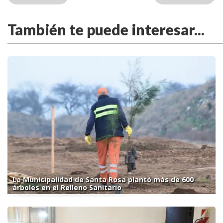
También te puede interesar...
La Municipalidad de Santa Rosa plantó más de 600
árboles en el Relleno Sanitario