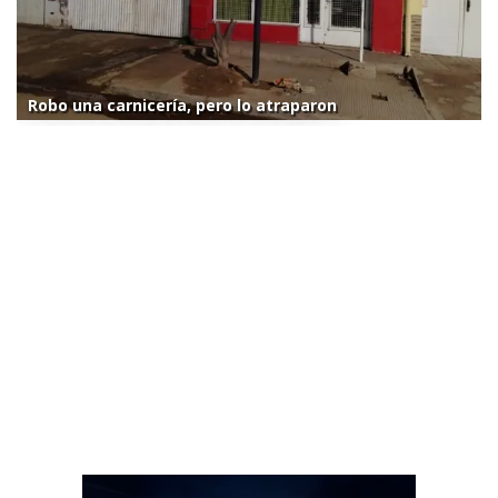
Robo una carnicería, pero lo atraparon