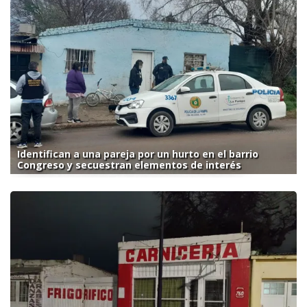
Identifican a una pareja por un hurto en el barrio
Congreso y secuestran elementos de interés