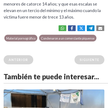
menores de catorce 14 años; y que esas escalas se
elevan en un tercio del mínimo y el máximo cuando la
víctima fuere menor de trece 13 años.
Material pornográfico
Condenaron a un comerciante piquense
ANTERIOR
SIGUIENTE
También te puede interesar...