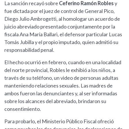
La sanción recayó sobre
Ceferino Ramón Robles
y
fue dictada por el juez de control de General Pico,
Diego Julio Ambrogetti, al homologar un acuerdo de
juicio abreviado presentado conjuntamente por la
fiscala Ana María Ballari, el defensor particular Lucas
Tomás Jubilla y el propio imputado, quien admitió su
responsabilidad penal.
El hecho ocurrió en febrero, cuando en una localidad
del norte provincial, Robles le exhibió a los niños, a
través de su teléfono, un video de personas adultas
manteniendo relaciones sexuales. Las madres de
ambos fueron las denunciantes y, al ser informadas
sobre los alcances del abreviado, brindaron su
consentimiento.
Para probarlo, el Ministerio Público Fiscal ofreció