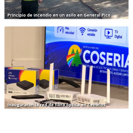
Principio de incendio en un asilo en General Pico
Inauguraron la red de fibra óptica en Ceballos