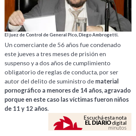
El juez de Control de General Pico, Diego Ambrogetti.
Un comerciante de 56 años fue condenado
este jueves a tres meses de prisión en
suspenso y a dos años de cumplimiento
obligatorio de reglas de conducta, por ser
autor del delito de suministro de
material
pornográfico a menores de 14 años, agravado
porque en este caso las víctimas fueron niños
de 11 y 12 años.
Escuchá esta nota
EL DIARIO
digital
minutos