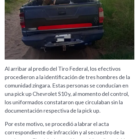
Al arribar al predio del Tiro Federal, los efectivos
procedieron a la identificación de tres hombres de la
comunidad zíngara. Estas personas se conducían en
una pick up Chevrolet S10 y, al momento del control,
los uniformados constataron que circulaban sin la
documentación respectiva de la pick up.
Por este motivo, se procedió a labrar el acta
correspondiente de infracción y al secuestro de la