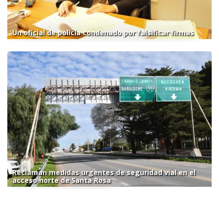
Un oficial de policía condenado por falsificar firmas
Reclaman medidas urgentes de seguridad vial en el
acceso norte de Santa Rosa