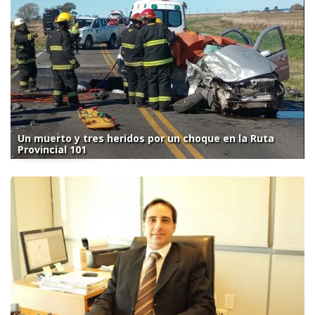
Un muerto y tres heridos por un choque en la Ruta
Provincial 101