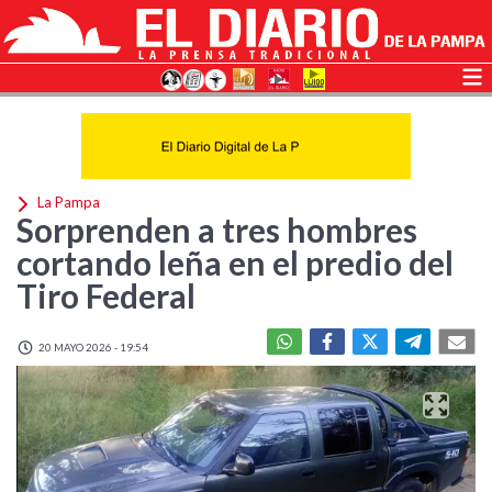
La Pampa
Sorprenden a tres hombres
cortando leña en el predio del
Tiro Federal
20 MAYO 2026 - 19:54