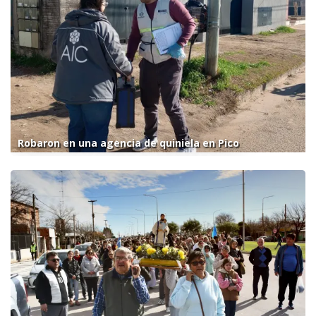
Robaron en una agencia de quiniela en Pico