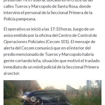
calles Tueros y Marcopolo de Santa Rosa, donde
intervino el personal de la Seccional Primera de la
Policía pampeana.
El operativo se inició a las 17:33 horas, luego de un
aviso emitido por la oficina del Centro de Control de
Operaciones Policiales (Cecom 101). El mensaje de
alerta del Cecom comunicó que en el interior del
predio mencionado de Tueros y Marcopolo habría
gente cortando leña, situación que motivó el traslado
inmediato de un móvil policial de la Seccional Primera
al sector.