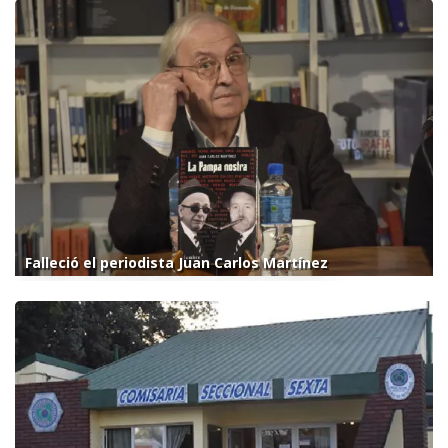
Falleció el periodista Juan Carlos Martínez