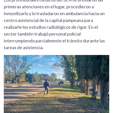
primeras atenciones en el lugar, procedieron a
inmovilizarlo y lo trasladaron en ambulancia hacia un
centro asistencial de la capital pampeana para
realizarle los estudios radiológicos de rigor. En el
sector también trabajó personal policial
interrumpiendo parcialmente el tránsito durante las
tareas de asistencia.