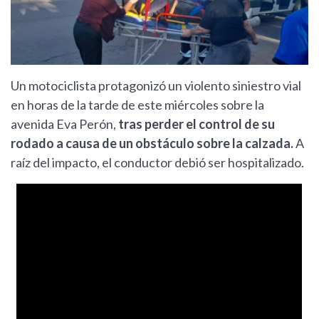
Un motociclista protagonizó un violento siniestro vial
en horas de la tarde de este miércoles sobre la
avenida Eva Perón,
tras perder el control de su
rodado a causa de un obstáculo sobre la calzada.
A
raíz del impacto, el conductor debió ser hospitalizado.