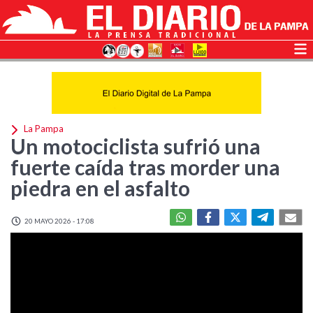
La Pampa
Un motociclista sufrió una
fuerte caída tras morder una
piedra en el asfalto
20 MAYO 2026 - 17:08