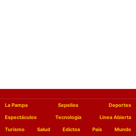
La Pampa
Sepelios
Deportes
Espectáculos
Tecnología
Linea Abierta
Turismo
Salud
Edictos
País
Mundo