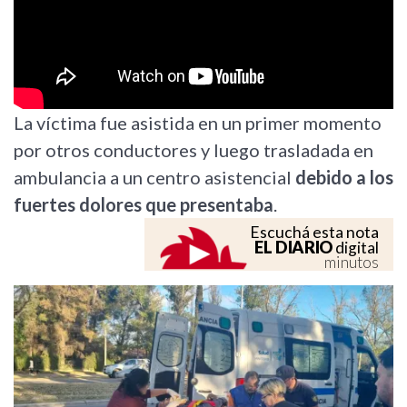
La víctima fue asistida en un primer momento
por otros conductores y luego trasladada en
ambulancia a un centro asistencial
debido a los
fuertes dolores que presentaba
.
Escuchá esta nota
EL DIARIO
digital
minutos