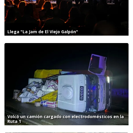
Llega "La Jam de El Viejo Galpón"
Volcó un camión cargado con electrodomésticos en la
Ruta 1