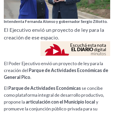
Intendenta Fernanda Alonso y gobernador Sergio Ziliotto.
El Ejecutivo envió un proyecto de ley para la
creación de ese espacio.
Escuchá esta nota
EL DIARIO
digital
minutos
El Poder Ejecutivo envió un proyecto de ley para la
creación del
Parque de Actividades Económicas de
General Pico
.
El
Parque de Actividades Económicas
se concibe
como plataforma integral de desarrollo productivo,
propone la
articulación con el Municipio local
y
promueve la conjunción público-privada para su