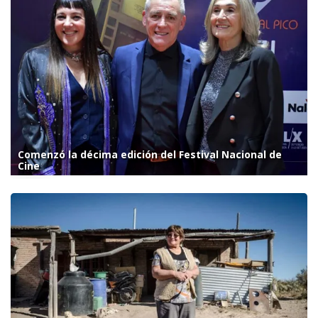
Comenzó la décima edición del Festival Nacional de
Cine