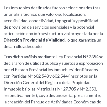
Los inmuebles destinados fueron seleccionados tras
un análisis técnico que valoró su localización,
accesibilidad, conectividad, topografía y posibilidad
de provisión de servicios esenciales y la potencial
articulación con infraestructura vial proyectada por la
Dirección Provincial de Vialidad
, lo que garantiza un
desarrollo adecuado.
Tras dicho análisis mediante Ley Provincial N° 3354 se
declararon de utilidad pública y sujetos a expropiación
por el Estado Provincial los inmuebles identificados
con Partidas N° 602.543 y 602.544 (inscriptos en la
Dirección General del Registro de la Propiedad
Inmueble bajo las Matrículas N° 27.705 y N° 2.353,
respectivamente), cuyo destino sería, precisamente,
la creación del Parque de Actividades Económicas de