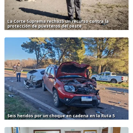
La Corte Suprema rechazó un recurso contra la
protección de puesteros del oeste
Seis heridos por un choque en cadena en la Ruta 5