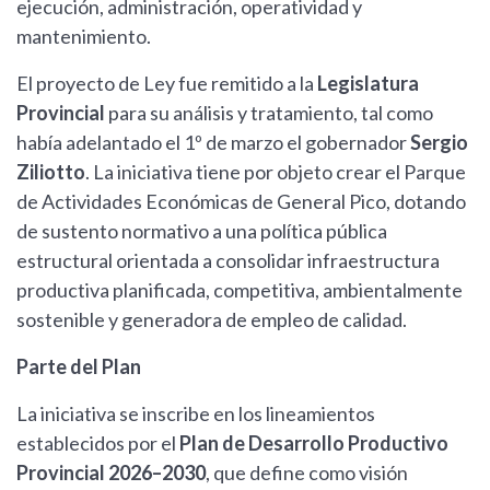
ejecución, administración, operatividad y
mantenimiento.
El proyecto de Ley fue remitido a la
Legislatura
Provincial
para su análisis y tratamiento, tal como
había adelantado el 1º de marzo el gobernador
Sergio
Ziliotto
. La iniciativa tiene por objeto crear el Parque
de Actividades Económicas de General Pico, dotando
de sustento normativo a una política pública
estructural orientada a consolidar infraestructura
productiva planificada, competitiva, ambientalmente
sostenible y generadora de empleo de calidad.
Parte del Plan
La iniciativa se inscribe en los lineamientos
establecidos por el
Plan de Desarrollo Productivo
Provincial 2026–2030
, que define como visión