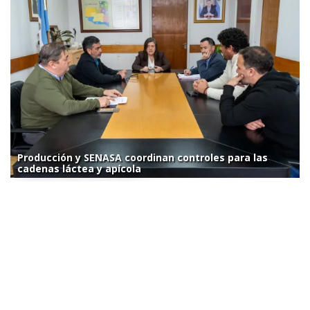
Producción y SENASA coordinan controles para las
cadenas láctea y apícola