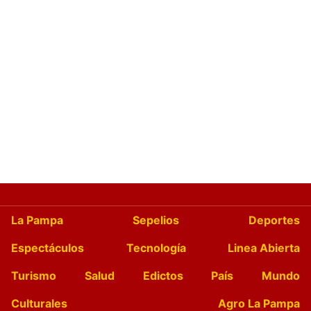
La Pampa
Sepelios
Deportes
Espectáculos
Tecnología
Linea Abierta
Turismo
Salud
Edictos
País
Mundo
Culturales
Agro La Pampa