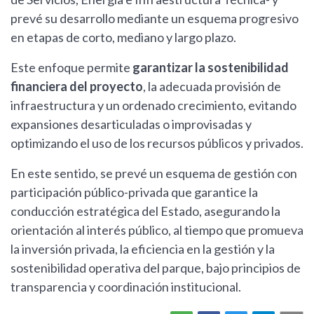
prevé su desarrollo mediante un esquema progresivo
en etapas de corto, mediano y largo plazo.
Este enfoque permite
garantizar la sostenibilidad
financiera del proyecto
, la adecuada provisión de
infraestructura y un ordenado crecimiento, evitando
expansiones desarticuladas o improvisadas y
optimizando el uso de los recursos públicos y privados.
En este sentido, se prevé un esquema de gestión con
participación público-privada que garantice la
conducción estratégica del Estado, asegurando la
orientación al interés público, al tiempo que promueva
la inversión privada, la eficiencia en la gestión y la
sostenibilidad operativa del parque, bajo principios de
transparencia y coordinación institucional.