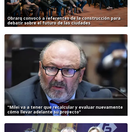
Obrarq convocó a referentes de la construcción para
debatir sobre el futuro de las ciudades
"Milei va a tener que recalcular y evaluar nuevamente
cómo llevar adelante su proyecto"