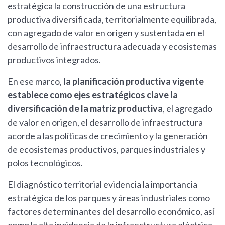
estratégica la construcción de una estructura
productiva diversificada, territorialmente equilibrada,
con agregado de valor en origen y sustentada en el
desarrollo de infraestructura adecuada y ecosistemas
productivos integrados.
En ese marco,
la planificación productiva vigente
establece como ejes estratégicos clave la
diversificación de la matriz productiva
, el agregado
de valor en origen, el desarrollo de infraestructura
acorde a las políticas de crecimiento y la generación
de ecosistemas productivos, parques industriales y
polos tecnológicos.
El diagnóstico territorial evidencia la importancia
estratégica de los parques y áreas industriales como
factores determinantes del desarrollo económico, así