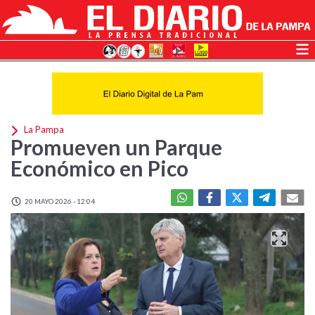
La Pampa
Promueven un Parque
Económico en Pico
20 MAYO 2026 - 12:04