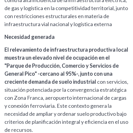
como la alta incidencia de la infraestructura eléctrica,
de gas y logística en la competitividad territorial, junto
con restricciones estructurales en materia de
infraestructura vial nacional y logística externa
Necesidad generada
El relevamiento de infraestructura productiva local
muestra un elevado nivel de ocupación en el
"Parque de Producción, Comercio y Servicios de
General Pico" -cercano al 95%-, junto con una
creciente demanda de suelo industrial
con servicios,
situación potenciada por la convergencia estratégica
con Zona Franca, aeropuerto internacional de cargas
y conexión ferroviaria. Este contexto genera la
necesidad de ampliar y ordenar suelo productivo bajo
criterios de planificación integral y eficiencia en el uso
de recursos.