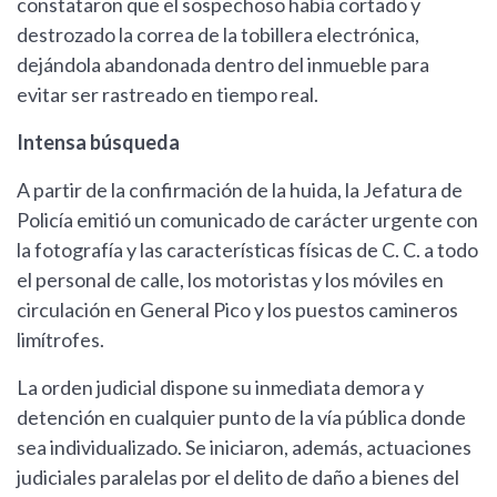
constataron que el sospechoso había cortado y
destrozado la correa de la tobillera electrónica,
dejándola abandonada dentro del inmueble para
evitar ser rastreado en tiempo real.
Intensa búsqueda
A partir de la confirmación de la huida, la Jefatura de
Policía emitió un comunicado de carácter urgente con
la fotografía y las características físicas de C. C. a todo
el personal de calle, los motoristas y los móviles en
circulación en General Pico y los puestos camineros
limítrofes.
La orden judicial dispone su inmediata demora y
detención en cualquier punto de la vía pública donde
sea individualizado. Se iniciaron, además, actuaciones
judiciales paralelas por el delito de daño a bienes del