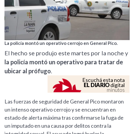
La policía montó un operativo cerrojo en General Pico.
El hecho se produjo este martes por la noche y
la policía montó un operativo para tratar de
ubicar al prófugo
.
Escuchá esta nota
EL DIARIO
digital
minutos
Las fuerzas de seguridad de General Pico montaron
un intenso operativo cerrojo y se encuentran en
estado de alerta máxima tras confirmarse la fuga de
un imputado en una causa por delitos contra la
integridad sexual. El acusado logró burlar la