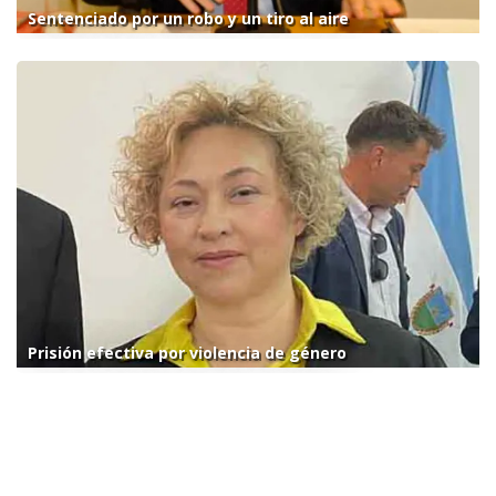
Sentenciado por un robo y un tiro al aire
Prisión efectiva por violencia de género