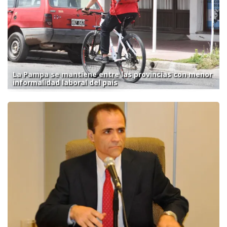
La Pampa se mantiene entre las provincias con menor
informalidad laboral del país