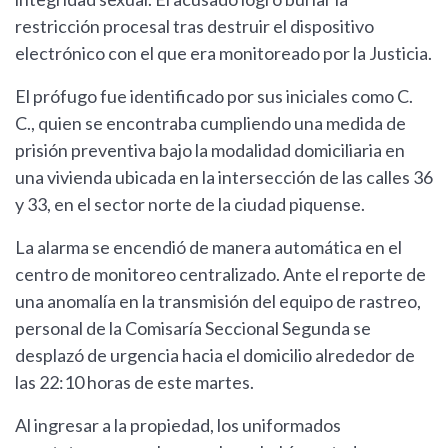
restricción procesal tras destruir el dispositivo
electrónico con el que era monitoreado por la Justicia.
El prófugo fue identificado por sus iniciales como C.
C., quien se encontraba cumpliendo una medida de
prisión preventiva bajo la modalidad domiciliaria en
una vivienda ubicada en la intersección de las calles 36
y 33, en el sector norte de la ciudad piquense.
La alarma se encendió de manera automática en el
centro de monitoreo centralizado. Ante el reporte de
una anomalía en la transmisión del equipo de rastreo,
personal de la Comisaría Seccional Segunda se
desplazó de urgencia hacia el domicilio alrededor de
las 22:10 horas de este martes.
Al ingresar a la propiedad, los uniformados