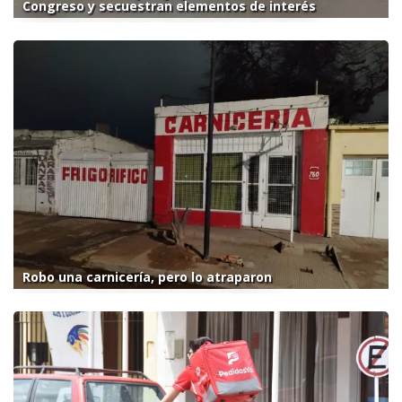
Congreso y secuestran elementos de interés
Robo una carnicería, pero lo atraparon