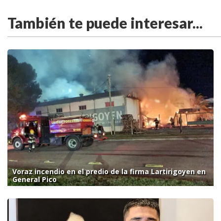
También te puede interesar...
Voraz incendio en el predio de la firma Lartirigoyen en
General Pico