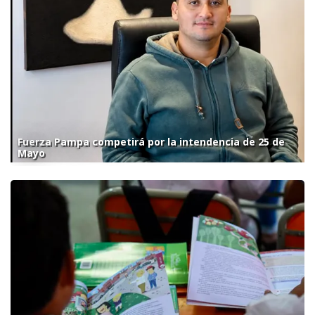
Fuerza Pampa competirá por la intendencia de 25 de
Mayo