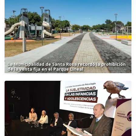
La Municipalidad de Santa Rosa recordó la prohibición
de la venta fija en el Parque Lineal