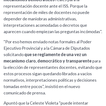
representación docente ante el ISS. Porque la
representación de miles de docentes no puede
depender de maniobras administrativas,
interpretaciones acomodadas o decretos que
aparecen cuando empiezan las preguntas incómodas".
"Por eso hemos enviado notas formales al Poder
Ejecutivo Provincial y a la Cámara de Diputados
solicitando
que se reglamente de una vez un
mecanismo claro, democrático y transparente
para
la elección de representantes docentes, evitando que
estos procesos sigan quedando librados a vacíos
normativos, interpretaciones políticas y decisiones
tomadas entre pocos", insistió en el nuevo
comunicado de prensa.
Apuntó que la Celeste Violeta "puede intentar