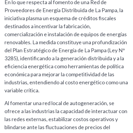
En lo que respecta al fomento de una Red de
Proveedores de Energía Distribuida de La Pampa, la
iniciativa plasma un esquema de créditos fiscales
destinados a incentivar la fabricación,
comercialización e instalación de equipos de energías
renovables. La medida constituye una profundización
del Plan Estratégico de Energía de La Pampa (Ley N°
3285), identificando a la generación distribuida y a la
eficiencia energética como herramientas de política
económica para mejorar la competitividad de las
industrias, entendiendo al costo energético como una
variable crítica.
Al fomentar una red local de autogeneración, se
ofrece a las industrias la capacidad de interactuar con
las redes externas, estabilizar costos operativos y
blindarse ante las fluctuaciones de precios del