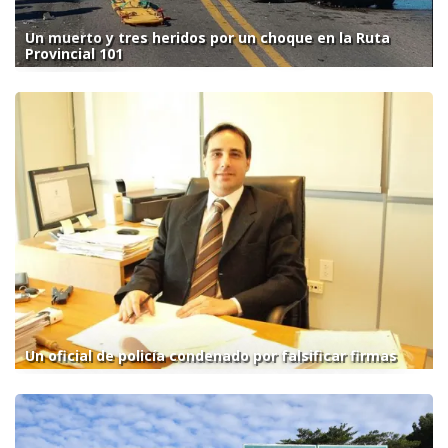
Un muerto y tres heridos por un choque en la Ruta
Provincial 101
Un oficial de policía condenado por falsificar firmas