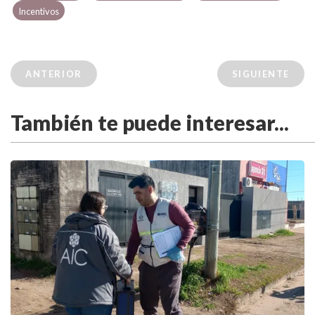
Incentivos
ANTERIOR
SIGUIENTE
También te puede interesar...