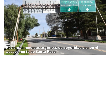
Reclaman medidas urgentes de seguridad vial en el
acceso norte de Santa Rosa