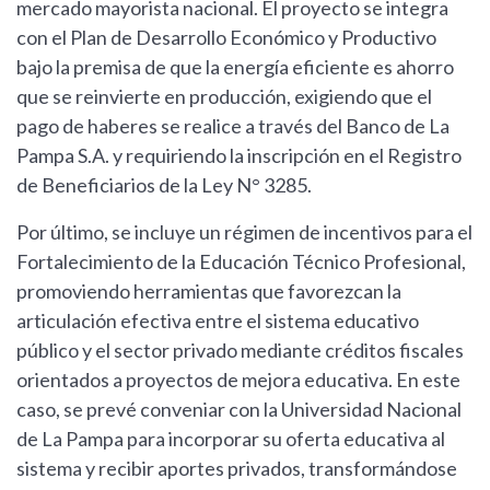
mercado mayorista nacional. El proyecto se integra
con el Plan de Desarrollo Económico y Productivo
bajo la premisa de que la energía eficiente es ahorro
que se reinvierte en producción, exigiendo que el
pago de haberes se realice a través del Banco de La
Pampa S.A. y requiriendo la inscripción en el Registro
de Beneficiarios de la Ley N° 3285.
Por último, se incluye un régimen de incentivos para el
Fortalecimiento de la Educación Técnico Profesional,
promoviendo herramientas que favorezcan la
articulación efectiva entre el sistema educativo
público y el sector privado mediante créditos fiscales
orientados a proyectos de mejora educativa. En este
caso, se prevé conveniar con la Universidad Nacional
de La Pampa para incorporar su oferta educativa al
sistema y recibir aportes privados, transformándose