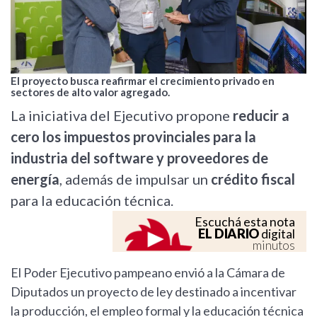
El proyecto busca reafirmar el crecimiento privado en
sectores de alto valor agregado.
La iniciativa del Ejecutivo propone
reducir a
cero los impuestos provinciales para la
industria del software y proveedores de
energía
, además de impulsar un
crédito fiscal
para la educación técnica.
Escuchá esta nota
EL DIARIO
digital
minutos
El Poder Ejecutivo pampeano envió a la Cámara de
Diputados un proyecto de ley destinado a incentivar
la producción, el empleo formal y la educación técnica