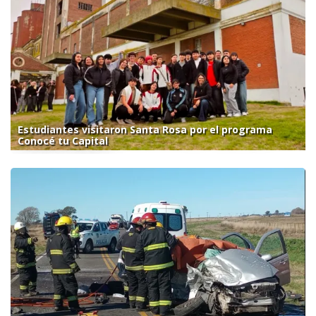
Estudiantes visitaron Santa Rosa por el programa
Conocé tu Capital