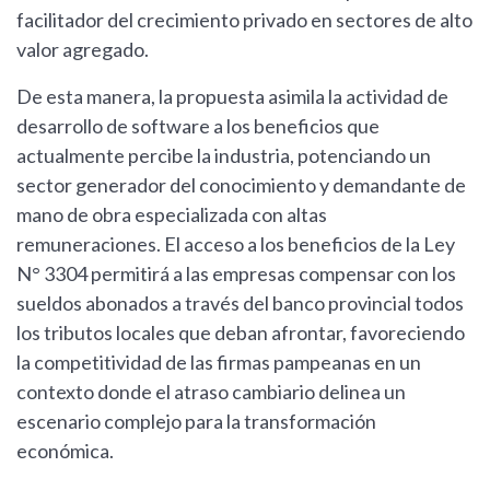
facilitador del crecimiento privado en sectores de alto
valor agregado.
De esta manera, la propuesta asimila la actividad de
desarrollo de software a los beneficios que
actualmente percibe la industria, potenciando un
sector generador del conocimiento y demandante de
mano de obra especializada con altas
remuneraciones. El acceso a los beneficios de la Ley
N° 3304 permitirá a las empresas compensar con los
sueldos abonados a través del banco provincial todos
los tributos locales que deban afrontar, favoreciendo
la competitividad de las firmas pampeanas en un
contexto donde el atraso cambiario delinea un
escenario complejo para la transformación
económica.