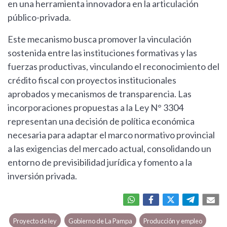
en una herramienta innovadora en la articulación
público-privada.
Este mecanismo busca promover la vinculación
sostenida entre las instituciones formativas y las
fuerzas productivas, vinculando el reconocimiento del
crédito fiscal con proyectos institucionales
aprobados y mecanismos de transparencia. Las
incorporaciones propuestas a la Ley N° 3304
representan una decisión de política económica
necesaria para adaptar el marco normativo provincial
a las exigencias del mercado actual, consolidando un
entorno de previsibilidad jurídica y fomento a la
inversión privada.
Proyecto de ley
Gobierno de La Pampa
Producción y empleo