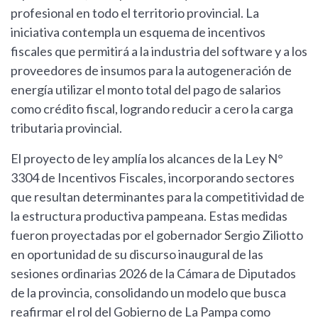
profesional en todo el territorio provincial. La
iniciativa contempla un esquema de incentivos
fiscales que permitirá a la industria del software y a los
proveedores de insumos para la autogeneración de
energía utilizar el monto total del pago de salarios
como crédito fiscal, logrando reducir a cero la carga
tributaria provincial.
El proyecto de ley amplía los alcances de la Ley N°
3304 de Incentivos Fiscales, incorporando sectores
que resultan determinantes para la competitividad de
la estructura productiva pampeana. Estas medidas
fueron proyectadas por el gobernador Sergio Ziliotto
en oportunidad de su discurso inaugural de las
sesiones ordinarias 2026 de la Cámara de Diputados
de la provincia, consolidando un modelo que busca
reafirmar el rol del Gobierno de La Pampa como