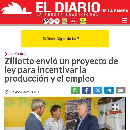
La Pampa
Ziliotto envió un proyecto de
ley para incentivar la
producción y el empleo
19 MAYO 2026 - 19:35