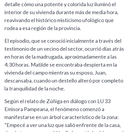
detalle cómo una potente y colorida luz iluminó el
interior de su vivienda durante más de media hora,
reavivando el histórico misticismo ufológico que
rodea a esa región de la provincia.
El episodio, que se conoció inicialmente a través del
testimonio de un vecino del sector, ocurrió días atrás
en horas de la madrugada, aproximadamente a las
4:30 horas. Matilde se encontraba despierta en la
vivienda del campo mientras su esposo, Juan,
descansaba, cuando un destello alteró por completo
la tranquilidad de la noche.
Según el relato de Zúñiga en diálogo con LU 33
Emisora Pampeana, el fenómeno comenzó a
manifestarse en un árbol característico de la zona:
"Empecé a ver una luz que salió enfrente de la casa,