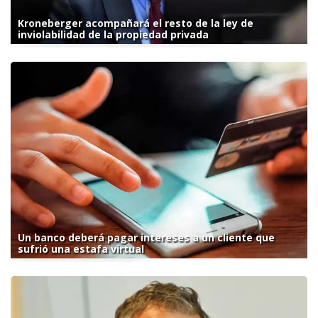
Kroneberger acompañará el resto de la ley de
inviolabilidad de la propiedad privada
Un banco deberá pagar intereses a un cliente que
sufrió una estafa virtual