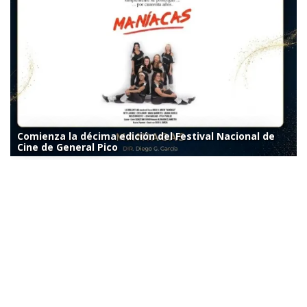
Comienza la décima edición del Festival Nacional de
Cine de General Pico