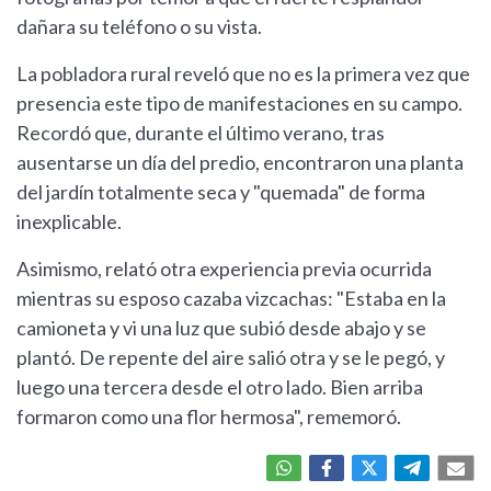
dañara su teléfono o su vista.
La pobladora rural reveló que no es la primera vez que
presencia este tipo de manifestaciones en su campo.
Recordó que, durante el último verano, tras
ausentarse un día del predio, encontraron una planta
del jardín totalmente seca y "quemada" de forma
inexplicable.
Asimismo, relató otra experiencia previa ocurrida
mientras su esposo cazaba vizcachas: "Estaba en la
camioneta y vi una luz que subió desde abajo y se
plantó. De repente del aire salió otra y se le pegó, y
luego una tercera desde el otro lado. Bien arriba
formaron como una flor hermosa", rememoró.