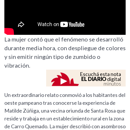
La mujer contó que el fenómeno se desarrolló
durante media hora, con despliegue de colores
y sin emitir ningún tipo de zumbido o
vibración.
Escuchá esta nota
EL DIARIO
digital
minutos
Un extraordinario relato conmovió a los habitantes del
oeste pampeano tras conocerse la experiencia de
Matilde Zúñiga, una vecina oriunda de Santa Rosa que
reside y trabaja en un establecimiento rural en la zona
de Carro Quemado. La mujer describió con asombroso