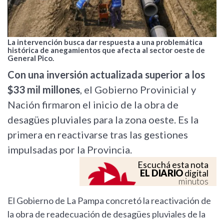
La intervención busca dar respuesta a una problemática
histórica de anegamientos que afecta al sector oeste de
General Pico.
Con una inversión actualizada superior a los
$33 mil millones
, el Gobierno Provinicial y
Nación firmaron el inicio de la obra de
desagües pluviales para la zona oeste. Es la
primera en reactivarse tras las gestiones
impulsadas por la Provincia.
Escuchá esta nota
EL DIARIO
digital
minutos
El Gobierno de La Pampa concretó la reactivación de
la obra de readecuación de desagües pluviales de la