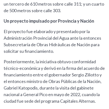
un tercero de 610 metros sobre calle 311; y un cuarto
de 500 metros sobre calle 303.
Un proyecto impulsado por Provincia y Nación
El proyecto fue elaborado y presentado por la
Administración Provincial del Agua ante la entonces
Subsecretaría de Obras Hidráulicas de Nación para
solicitar su financiamiento.
Posteriormente, la iniciativa obtuvo conformidad
técnico-económica y derivó en la firma del acuerdo de
financiamiento entre el gobernador Sergio Ziliotto y
el entonces ministro de Obras Públicas de la Nación,
Gabriel Katopodis, durante la visita del gabinete
nacional a General Pico en mayo de 2022, cuando la
ciudad fue sede del programa Capitales Alternas.