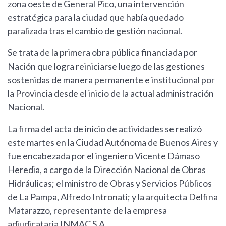
zona oeste de General Pico, una intervención
estratégica para la ciudad que había quedado
paralizada tras el cambio de gestión nacional.
Se trata de la primera obra pública financiada por
Nación que logra reiniciarse luego de las gestiones
sostenidas de manera permanente e institucional por
la Provincia desde el inicio de la actual administración
Nacional.
La firma del acta de inicio de actividades se realizó
este martes en la Ciudad Autónoma de Buenos Aires y
fue encabezada por el ingeniero Vicente Dámaso
Heredia, a cargo de la Dirección Nacional de Obras
Hidráulicas; el ministro de Obras y Servicios Públicos
de La Pampa, Alfredo Intronati; y la arquitecta Delfina
Matarazzo, representante de la empresa
adjudicataria INMAC S.A.