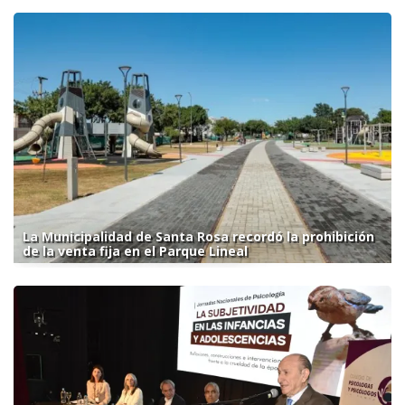
La Municipalidad de Santa Rosa recordó la prohibición
de la venta fija en el Parque Lineal