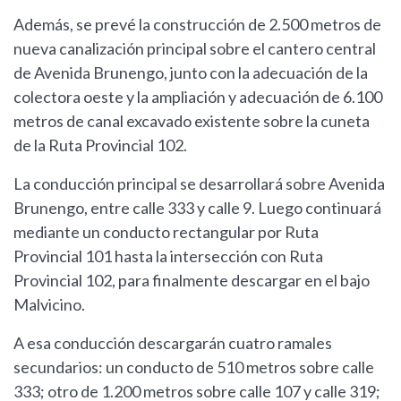
Además, se prevé la construcción de 2.500 metros de
nueva canalización principal sobre el cantero central
de Avenida Brunengo, junto con la adecuación de la
colectora oeste y la ampliación y adecuación de 6.100
metros de canal excavado existente sobre la cuneta
de la Ruta Provincial 102.
La conducción principal se desarrollará sobre Avenida
Brunengo, entre calle 333 y calle 9. Luego continuará
mediante un conducto rectangular por Ruta
Provincial 101 hasta la intersección con Ruta
Provincial 102, para finalmente descargar en el bajo
Malvicino.
A esa conducción descargarán cuatro ramales
secundarios: un conducto de 510 metros sobre calle
333; otro de 1.200 metros sobre calle 107 y calle 319;