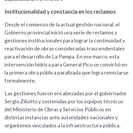
Institucionalidad y constancia en los reclamos
Desde el comienzo de la actual gestión nacional, el
Gobierno provincial inició una serie de reclamos y
gestiones institucionales para lograr la continuidad y
reactivación de obras consideradas trascendentales
para el desarrollo de La Pampa. En ese marco, esta
intervención hídrica para General Pico se convirtió en
la primera obra pública paralizada que logra reiniciarse
formalmente.
Las gestiones fueron encabezadas por el gobernador
Sergio Ziliotto y sostenidas por los equipos técnicos
del Ministerio de Obras y Servicios Públicos en
distintas instancias ante autoridades nacionales y
organismos vinculados a la infraestructura pública.