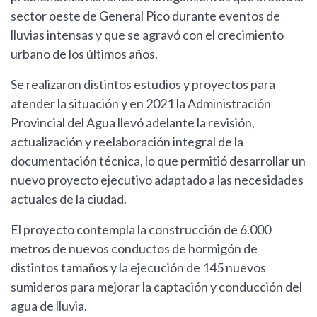
sector oeste de General Pico durante eventos de
lluvias intensas y que se agravó con el crecimiento
urbano de los últimos años.
Se realizaron distintos estudios y proyectos para
atender la situación y en 2021 la Administración
Provincial del Agua llevó adelante la revisión,
actualización y reelaboración integral de la
documentación técnica, lo que permitió desarrollar un
nuevo proyecto ejecutivo adaptado a las necesidades
actuales de la ciudad.
El proyecto contempla la construcción de 6.000
metros de nuevos conductos de hormigón de
distintos tamaños y la ejecución de 145 nuevos
sumideros para mejorar la captación y conducción del
agua de lluvia.