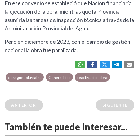
En ese convenio se estableció que Nación financiaría
la ejecución de la obra, mientras que la Provincia
asumiría las tareas de inspección técnica a través de la
Administración Provincial del Agua.
Pero en diciembre de 2023, con el cambio de gestión
nacional la obra fue paralizada.
desagues pluviales
General Pico
reactivacion obra
ANTERIOR
SIGUIENTE
También te puede interesar...