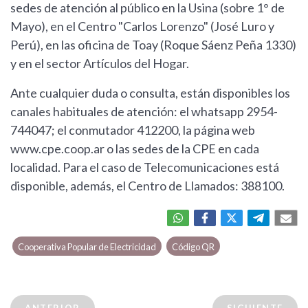
sedes de atención al público en la Usina (sobre 1° de
Mayo), en el Centro "Carlos Lorenzo" (José Luro y
Perú), en las oficina de Toay (Roque Sáenz Peña 1330)
y en el sector Artículos del Hogar.
Ante cualquier duda o consulta, están disponibles los
canales habituales de atención: el whatsapp 2954-
744047; el conmutador 412200, la página web
www.cpe.coop.ar o las sedes de la CPE en cada
localidad. Para el caso de Telecomunicaciones está
disponible, además, el Centro de Llamados: 388100.
Cooperativa Popular de Electricidad
Código QR