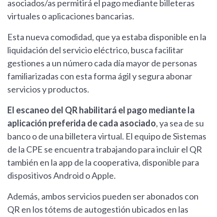
asociados/as permitirá el pago mediante billeteras
virtuales o aplicaciones bancarias.
Esta nueva comodidad, que ya estaba disponible en la
liquidación del servicio eléctrico, busca facilitar
gestiones a un número cada día mayor de personas
familiarizadas con esta forma ágil y segura abonar
servicios y productos.
El escaneo del QR habilitará el pago mediante la
aplicación preferida de cada asociado
, ya sea de su
banco o de una billetera virtual. El equipo de Sistemas
de la CPE se encuentra trabajando para incluir el QR
también en la app de la cooperativa, disponible para
dispositivos Android o Apple.
Además, ambos servicios pueden ser abonados con
QR en los tótems de autogestión ubicados en las