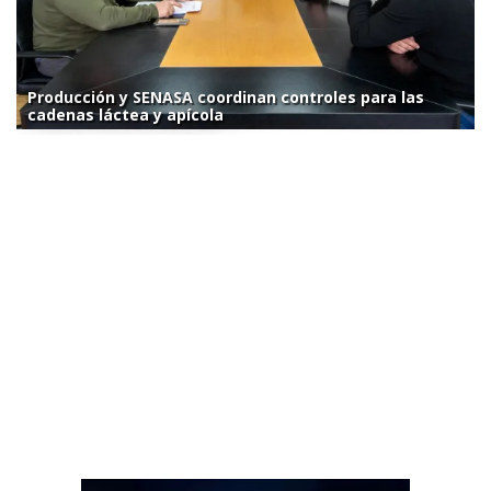
Producción y SENASA coordinan controles para las
cadenas láctea y apícola