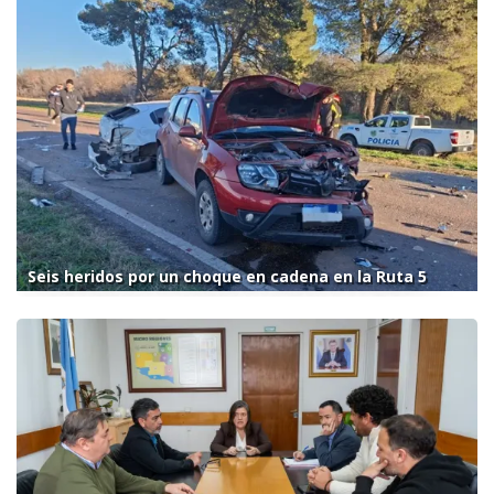
Seis heridos por un choque en cadena en la Ruta 5