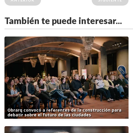
ANTERIOR
SIGUIENTE
También te puede interesar...
Obrarq convocó a referentes de la construcción para
debatir sobre el futuro de las ciudades