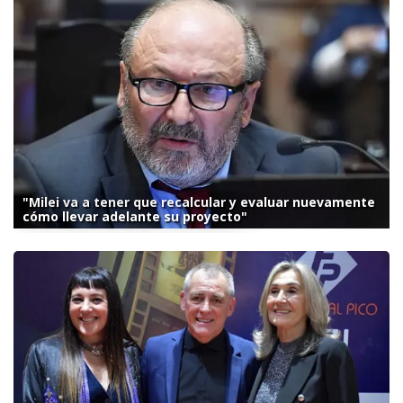
"Milei va a tener que recalcular y evaluar nuevamente
cómo llevar adelante su proyecto"