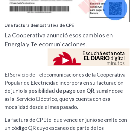
Una factura demostrativa de CPE
La Cooperativa anunció esos cambios en
Energía y Telecomunicaciones.
Escuchá esta nota
EL DIARIO
digital
minutos
El Servicio de Telecomunicaciones de la Cooperativa
Popular de Electricidad incorpora en su facturación
de junio la
posibilidad de pago con QR
, sumándose
así al Servicio Eléctrico, que ya cuenta con esa
modalidad desde el mes pasado.
La factura de CPEtel que vence en junio se emite con
un código QR cuyo escaneo de parte de los