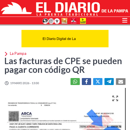
La Pampa
Las facturas de CPE se pueden
pagar con código QR
19 MAYO 2026 - 13:00