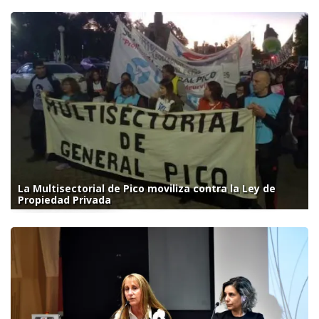
La Multisectorial de Pico moviliza contra la Ley de
Propiedad Privada