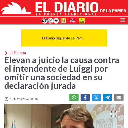
La Pampa
Elevan a juicio la causa contra
el intendente de Luiggi por
omitir una sociedad en su
declaración jurada
19 MAYO 2026 - 08:32