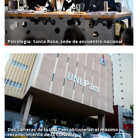
Psicología: Santa Rosa, sede de encuentro nacional
Dos carreras de la UNLPam obtuvieron el máximo
reconocimiento de la CONEAU