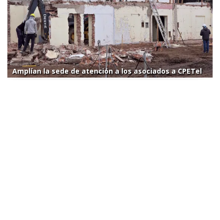
Amplían la sede de atención a los asociados a CPETel