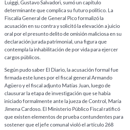
Luiggi, Gustavo Salvadori, sumó un capítulo
determinante que complica su futuro político. La
Fiscalía General de General Pico formalizó la
acusación en su contra y solicitó la elevación a juicio
oral por el presunto delito de omisión maliciosa en su
declaración jurada patrimonial, una figura que
contempla la inhabilitación de por vida para ejercer
cargos públicos.
Según pudo saber El Diario, la acusación formal fue
firmada este lunes por el fiscal general Armando
Agüero y el fiscal adjunto Matías Juan, luego de
clausurar la etapa de investigación que se había
iniciado formalmente ante la jueza de Control, María
Jimena Cardoso. El Ministerio Público Fiscal ratificó
que existen elementos de prueba contundentes para
sostener que el jefe comunal violó el artículo 268