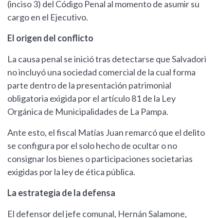
(inciso 3) del Código Penal al momento de asumir su
cargo en el Ejecutivo.
El origen del conflicto
La causa penal se inició tras detectarse que Salvadori
no incluyó una sociedad comercial de la cual forma
parte dentro de la presentación patrimonial
obligatoria exigida por el artículo 81 de la Ley
Orgánica de Municipalidades de La Pampa.
Ante esto, el fiscal Matías Juan remarcó que el delito
se configura por el solo hecho de ocultar o no
consignar los bienes o participaciones societarias
exigidas por la ley de ética pública.
La estrategia de la defensa
El defensor del jefe comunal, Hernán Salamone,