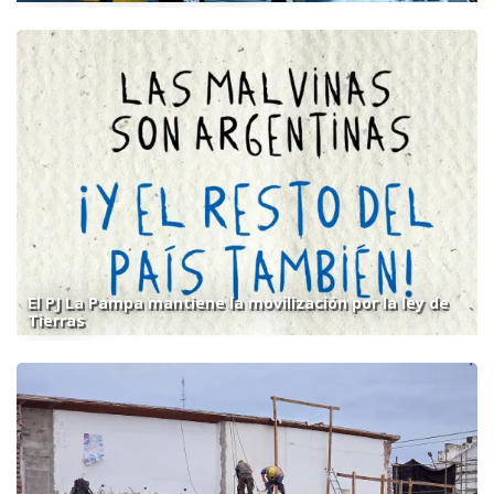
El PJ La Pampa mantiene la movilización por la ley de
Tierras