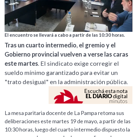
El encuentro se llevará a cabo a partir de las 10:30 horas.
Tras un cuarto intermedio, el gremio y el
Gobierno provincial vuelven a verse las caras
este martes
. El sindicato exige corregir el
sueldo mínimo garantizado para evitar un
"trato desigual" en la administración pública.
Escuchá esta nota
EL DIARIO
digital
minutos
La mesa paritaria docente de La Pampa retoma sus
deliberaciones este martes 19 de mayo, a partir de las
10:30 horas, luego del cuarto intermedio dispuesto la