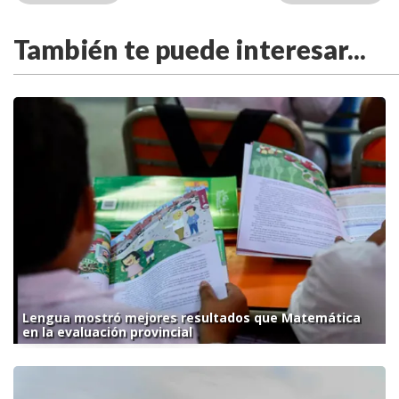
También te puede interesar...
Lengua mostró mejores resultados que Matemática
en la evaluación provincial