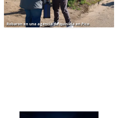
Robaron en una agencia de quiniela en Pico