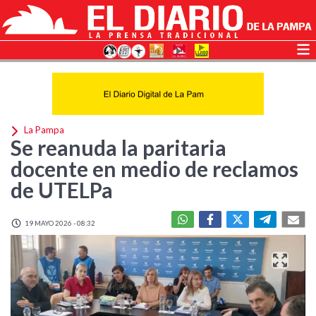
La Pampa
Se reanuda la paritaria
docente en medio de reclamos
de UTELPa
19 MAYO 2026 - 08:32