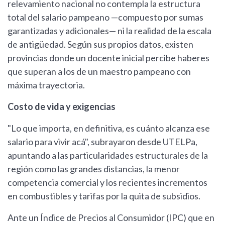
relevamiento nacional no contempla la estructura
total del salario pampeano —compuesto por sumas
garantizadas y adicionales— ni la realidad de la escala
de antigüedad. Según sus propios datos, existen
provincias donde un docente inicial percibe haberes
que superan a los de un maestro pampeano con
máxima trayectoria.
Costo de vida y exigencias
"Lo que importa, en definitiva, es cuánto alcanza ese
salario para vivir acá", subrayaron desde UTELPa,
apuntando a las particularidades estructurales de la
región como las grandes distancias, la menor
competencia comercial y los recientes incrementos
en combustibles y tarifas por la quita de subsidios.
Ante un Índice de Precios al Consumidor (IPC) que en