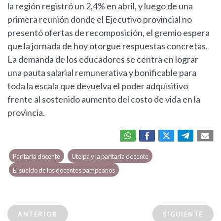
la región registró un 2,4% en abril, y luego de una
primera reunión donde el Ejecutivo provincial no
presentó ofertas de recomposición, el gremio espera
que la jornada de hoy otorgue respuestas concretas.
La demanda de los educadores se centra en lograr
una pauta salarial remunerativa y bonificable para
toda la escala que devuelva el poder adquisitivo
frente al sostenido aumento del costo de vida en la
provincia.
Paritaria docente
Utelpa y la paritaria docente
El sueldo de los docentes pampeanos
ANTERIOR
SIGUIENTE