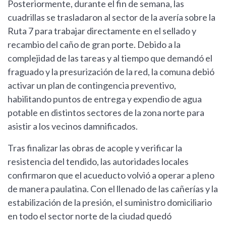
Posteriormente, durante el fin de semana, las
cuadrillas se trasladaron al sector de la avería sobre la
Ruta 7 para trabajar directamente en el sellado y
recambio del caño de gran porte. Debido a la
complejidad de las tareas y al tiempo que demandó el
fraguado y la presurización de la red, la comuna debió
activar un plan de contingencia preventivo,
habilitando puntos de entrega y expendio de agua
potable en distintos sectores de la zona norte para
asistir a los vecinos damnificados.
Tras finalizar las obras de acople y verificar la
resistencia del tendido, las autoridades locales
confirmaron que el acueducto volvió a operar a pleno
de manera paulatina. Con el llenado de las cañerías y la
estabilización de la presión, el suministro domiciliario
en todo el sector norte de la ciudad quedó