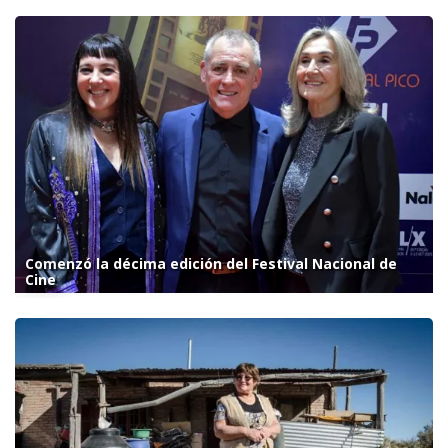
Comenzó la décima edición del Festival Nacional de
Cine