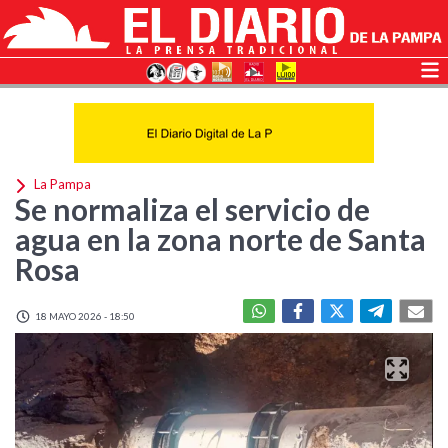
La Pampa
Se normaliza el servicio de
agua en la zona norte de Santa
Rosa
18 MAYO 2026 - 18:50