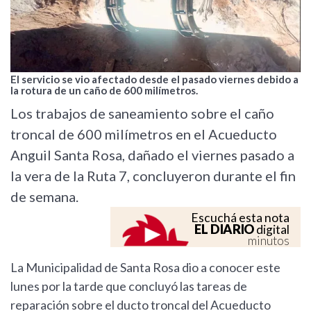
El servicio se vio afectado desde el pasado viernes debido a
la rotura de un caño de 600 milímetros.
Los trabajos de saneamiento sobre el caño
troncal de 600 milímetros en el Acueducto
Anguil Santa Rosa, dañado el viernes pasado a
la vera de la Ruta 7, concluyeron durante el fin
de semana.
Escuchá esta nota
EL DIARIO
digital
minutos
La Municipalidad de Santa Rosa dio a conocer este
lunes por la tarde que concluyó las tareas de
reparación sobre el ducto troncal del Acueducto