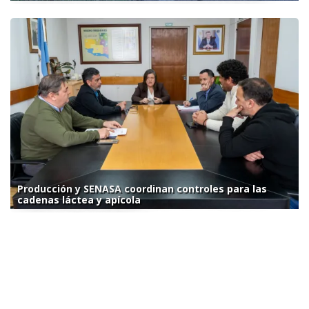
Producción y SENASA coordinan controles para las
cadenas láctea y apícola