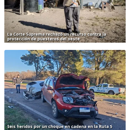
La Corte Suprema rechazó un recurso contra la
protección de puesteros del oeste
Seis heridos por un choque en cadena en la Ruta 5