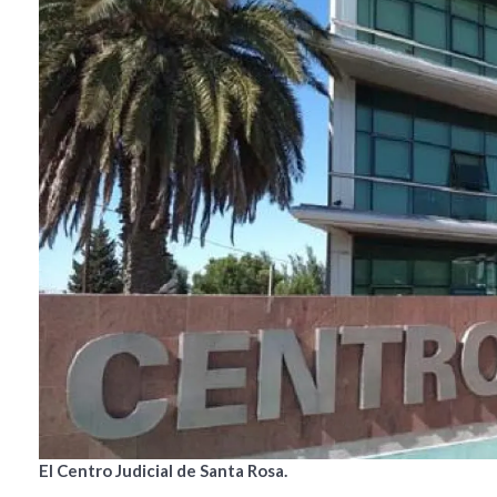
El Centro Judicial de Santa Rosa.