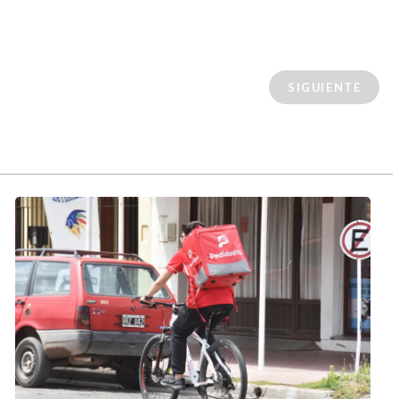
SIGUIENTE