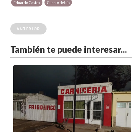
Eduardo Castex
Cuento del tío
ANTERIOR
También te puede interesar...