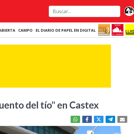
ABIERTA
CAMPO
EL DIARIO DE PAPEL EN DIGITAL
uento del tío" en Castex