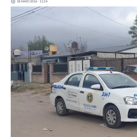
18 MAYO 2026 - 11:24