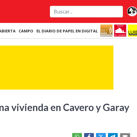
ABIERTA
CAMPO
EL DIARIO DE PAPEL EN DIGITAL
una vivienda en Cavero y Garay