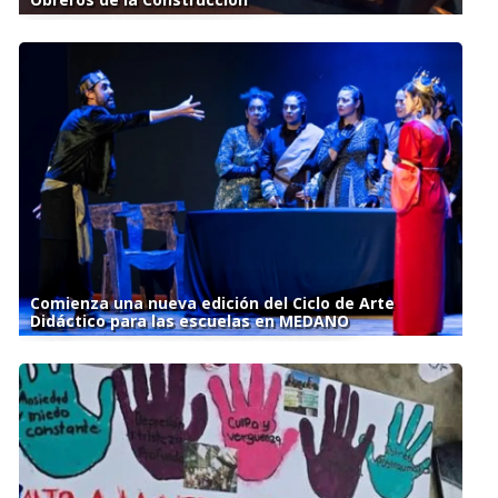
Comienza una nueva edición del Ciclo de Arte
Didáctico para las escuelas en MEDANO