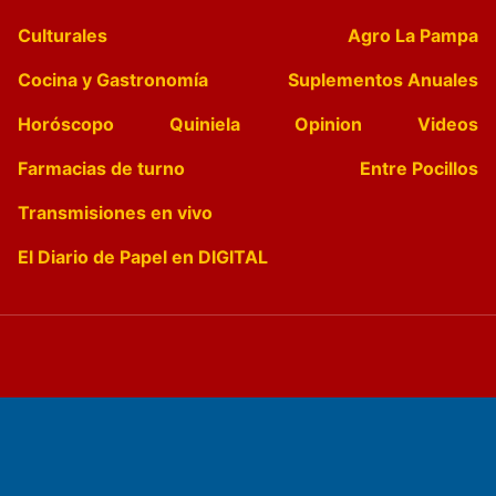
Culturales
Agro La Pampa
Cocina y Gastronomía
Suplementos Anuales
Horóscopo
Quiniela
Opinion
Videos
Farmacias de turno
Entre Pocillos
Transmisiones en vivo
El Diario de Papel en DIGITAL