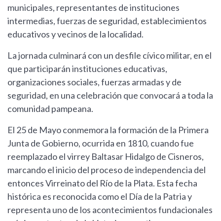
municipales, representantes de instituciones
intermedias, fuerzas de seguridad, establecimientos
educativos y vecinos de la localidad.
La jornada culminará con un desfile cívico militar, en el
que participarán instituciones educativas,
organizaciones sociales, fuerzas armadas y de
seguridad, en una celebración que convocará a toda la
comunidad pampeana.
El 25 de Mayo conmemora la formación de la Primera
Junta de Gobierno, ocurrida en 1810, cuando fue
reemplazado el virrey Baltasar Hidalgo de Cisneros,
marcando el inicio del proceso de independencia del
entonces Virreinato del Río de la Plata. Esta fecha
histórica es reconocida como el Día de la Patria y
representa uno de los acontecimientos fundacionales