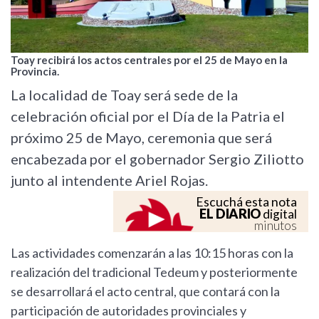
Toay recibirá los actos centrales por el 25 de Mayo en la
Provincia.
La localidad de Toay será sede de la
celebración oficial por el Día de la Patria el
próximo 25 de Mayo, ceremonia que será
encabezada por el gobernador Sergio Ziliotto
junto al intendente Ariel Rojas.
Escuchá esta nota
EL DIARIO
digital
minutos
Las actividades comenzarán a las 10:15 horas con la
realización del tradicional Tedeum y posteriormente
se desarrollará el acto central, que contará con la
participación de autoridades provinciales y