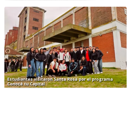
Estudiantes visitaron Santa Rosa por el programa
Conocé tu Capital