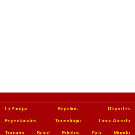
La Pampa
Sepelios
Deportes
Espectáculos
Tecnología
Linea Abierta
Turismo
Salud
Edictos
País
Mundo