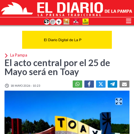
La Pampa
El acto central por el 25 de
Mayo será en Toay
18 MAYO 2026 - 10:23