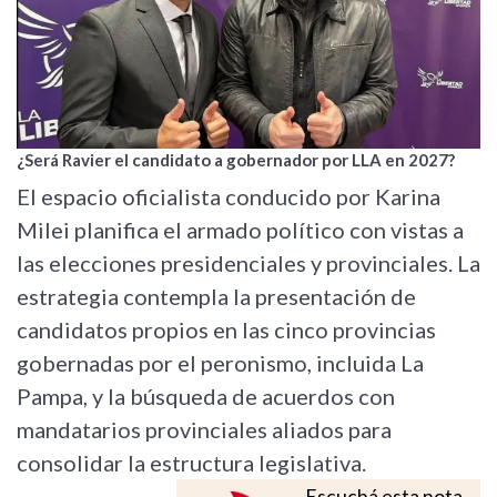
¿Será Ravier el candidato a gobernador por LLA en 2027?
El espacio oficialista conducido por Karina
Milei planifica el armado político con vistas a
las elecciones presidenciales y provinciales. La
estrategia contempla la presentación de
candidatos propios en las cinco provincias
gobernadas por el peronismo, incluida La
Pampa, y la búsqueda de acuerdos con
mandatarios provinciales aliados para
consolidar la estructura legislativa.
Escuchá esta nota