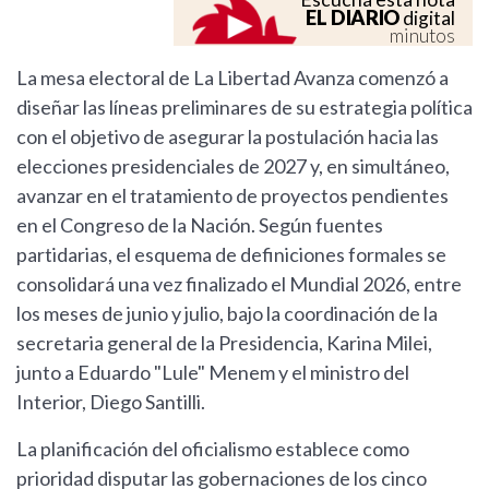
EL DIARIO
digital
minutos
La mesa electoral de La Libertad Avanza comenzó a
diseñar las líneas preliminares de su estrategia política
con el objetivo de asegurar la postulación hacia las
elecciones presidenciales de 2027 y, en simultáneo,
avanzar en el tratamiento de proyectos pendientes
en el Congreso de la Nación. Según fuentes
partidarias, el esquema de definiciones formales se
consolidará una vez finalizado el Mundial 2026, entre
los meses de junio y julio, bajo la coordinación de la
secretaria general de la Presidencia, Karina Milei,
junto a Eduardo "Lule" Menem y el ministro del
Interior, Diego Santilli.
La planificación del oficialismo establece como
prioridad disputar las gobernaciones de los cinco