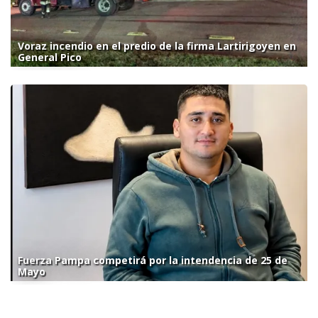
Voraz incendio en el predio de la firma Lartirigoyen en
General Pico
Fuerza Pampa competirá por la intendencia de 25 de
Mayo