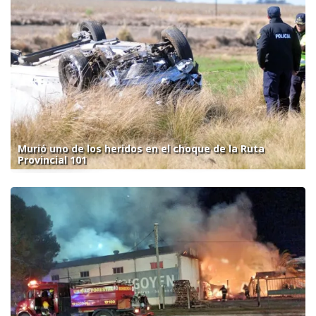
Murió uno de los heridos en el choque de la Ruta
Provincial 101