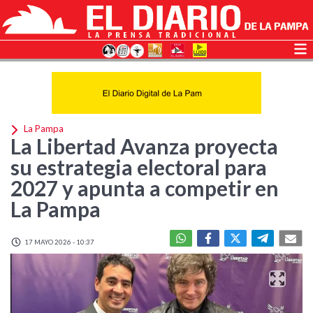
La Pampa
La Libertad Avanza proyecta
su estrategia electoral para
2027 y apunta a competir en
La Pampa
17 MAYO 2026 - 10:37