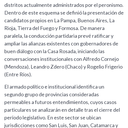
distritos actualmente administrados por el peronismo.
Dentro de este esquema se definió la presentación de
candidatos propios en La Pampa, Buenos Aires, La
Rioja, Tierra del Fuego y Formosa. De manera
paralela, la conducción partidaria prevé ratificar y
ampliar las alianzas existentes con gobernadores de
buen diálogo con la Casa Rosada, iniciando las
conversaciones institucionales con Alfredo Cornejo
(Mendoza), Leandro Zdero (Chaco) y Rogelio Frigerio
(Entre Ríos).
El armado político e institucional identifica un
segundo grupo de provincias consideradas
permeables a futuros entendimientos, cuyos casos
particulares se analizarán en detalle tras el cierre del
período legislativo. En este sector se ubican
jurisdicciones como San Luis, San Juan, Catamarca y