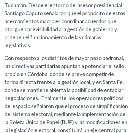
Tucumán. Desde el entorno del asesor presidencial
Santiago Caputo señalaron que el propósito de estos
acercamientos macro es coordinar acuerdos que
otorguen previsibilidad a la gestión de gobierno y
ordenen el funcionamiento de las cámaras
legislativas.
Con respecto a los distritos de mayor peso padronal,
las directivas partidarias apuntan a potenciar el sello
propio en Córdoba, donde se prevé competir de
forma directa frente a la gestión local, y en Santa Fe,
donde se mantiene abierta la posibilidad de entablar
negociaciones. Finalmente, los operadores políticos
del espacio señalaron que el proceso de simplificación
del sistema electoral, mediante la implementación de
la Boleta Única de Papel (BUP) y las modificaciones en
la legislación electoral, constituirá un eje central para