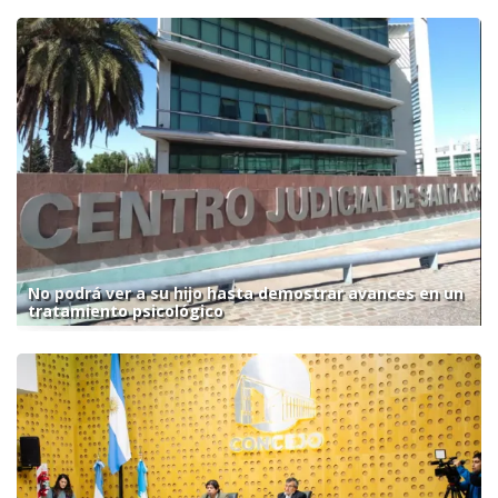
No podrá ver a su hijo hasta demostrar avances en un
tratamiento psicológico