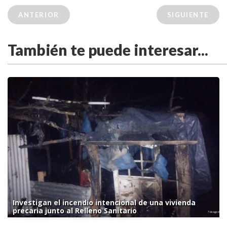
ANTERIOR
SIGUIENTE
También te puede interesar...
Investigan el incendio intencional de una vivienda
precaria junto al Relleno Sanitario