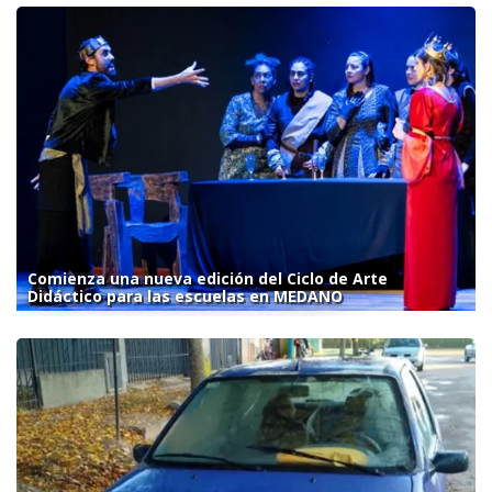
Comienza una nueva edición del Ciclo de Arte
Didáctico para las escuelas en MEDANO