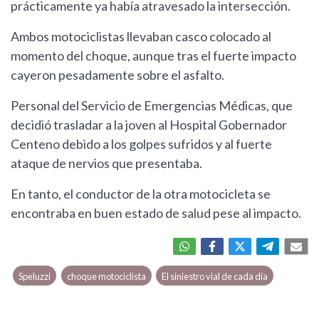
prácticamente ya había atravesado la intersección.
Ambos motociclistas llevaban casco colocado al
momento del choque, aunque tras el fuerte impacto
cayeron pesadamente sobre el asfalto.
Personal del Servicio de Emergencias Médicas, que
decidió trasladar a la joven al Hospital Gobernador
Centeno debido a los golpes sufridos y al fuerte
ataque de nervios que presentaba.
En tanto, el conductor de la otra motocicleta se
encontraba en buen estado de salud pese al impacto.
Speluzzi
choque motociclista
El siniestro vial de cada día