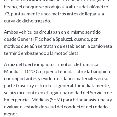
hecho, el choque se produjo a la altura del kilómetro
73, puntualmente unos metros antes de llegar a la
curva de dicho trazado.
Ambos vehículos circulaban en el mismo sentido,
desde General Pico hacia Speluzzi, cuando, por
motivos que aún se tratan de establecer, la camioneta
terminó embistiendo a la motocicleta.
A raíz del fuerte impacto, la motocicleta, marca
Mondial TD 200 cc, quedó tendida sobre la banquina
con importantes y evidentes daños materiales en su
parte trasera y estructura general. Inmediatamente,
se hizo presente en el lugar una unidad del Servicio de
Emergencias Médicas (SEM) para brindar asistencia y
evaluar el estado de salud del conductor del rodado
menor.