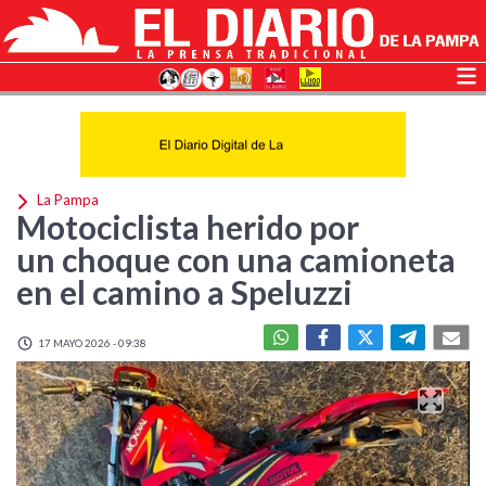
La Pampa
Motociclista herido por
un choque con una camioneta
en el camino a Speluzzi
17 MAYO 2026 - 09:38