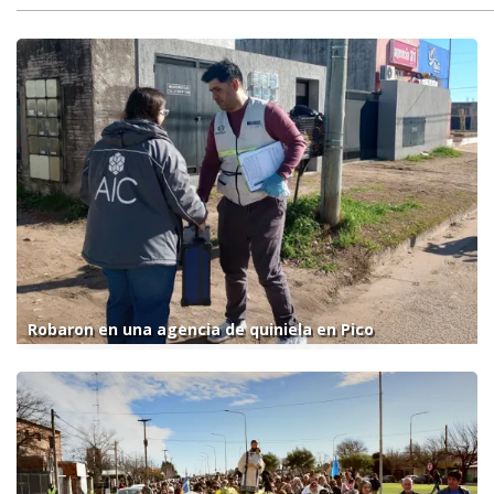
Robaron en una agencia de quiniela en Pico