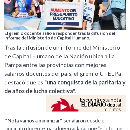
El gremio docente salió a responder tras la difusión del
informe del Ministerio de Capital Humano.
Tras la difusión de un informe del Ministerio
de Capital Humano de la Nación ubica a La
Pampa entre las provincias con mejores
salarios docentes del país, el gremio UTELPa
destacó que es
"una conquista de la paritaria y
de años de lucha colectiva".
Escuchá esta nota
EL DIARIO
digital
minutos
"No la vamos a minimizar", señalaron desde el
sindicato docente, para luego aclarar que "el informe