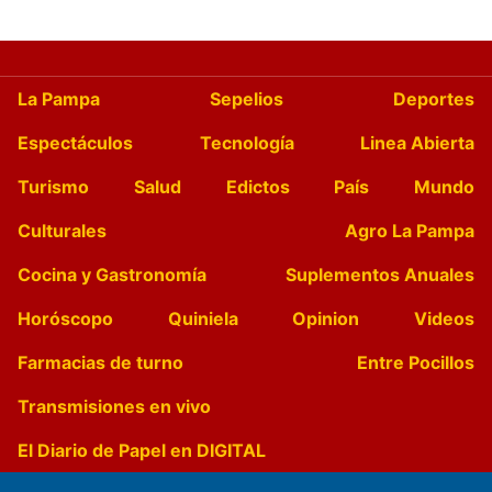
La Pampa
Sepelios
Deportes
Espectáculos
Tecnología
Linea Abierta
Turismo
Salud
Edictos
País
Mundo
Culturales
Agro La Pampa
Cocina y Gastronomía
Suplementos Anuales
Horóscopo
Quiniela
Opinion
Videos
Farmacias de turno
Entre Pocillos
Transmisiones en vivo
El Diario de Papel en DIGITAL