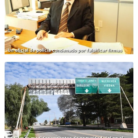
Un oficial de policía condenado por falsificar firmas