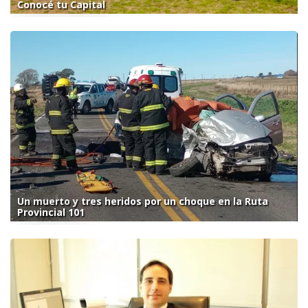
Conocé tu Capital
Un muerto y tres heridos por un choque en la Ruta
Provincial 101