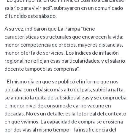
salario para vivir acá", subrayaron en un comunicado
difundido este sábado.
A su vez, indicaron que La Pampa "tiene
características estructurales que encarecen la vida:
menor competencia de precios, mayores distancias,
menor oferta de servicios. Los índices de inflación
regional no reflejan esas particularidades, y el salario
docente tampoco las compensa".
"El mismo día en que se publicó el informe que nos
ubicaba con el básico más alto del país, subió la nafta,
se anunció la quita de subsidios al gas y se comprueba
el menor nivel de consumo de carne vacuno en
décadas. No es un detalle: es la foto real del contexto
en que vivimos. La capacidad de compra se erosiona
por dos vías al mismo tiempo —la insuficiencia del