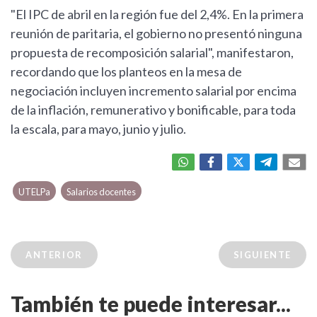
"El IPC de abril en la región fue del 2,4%. En la primera
reunión de paritaria, el gobierno no presentó ninguna
propuesta de recomposición salarial", manifestaron,
recordando que los planteos en la mesa de
negociación incluyen incremento salarial por encima
de la inflación, remunerativo y bonificable, para toda
la escala, para mayo, junio y julio.
UTELPa
Salarios docentes
ANTERIOR
SIGUIENTE
También te puede interesar...