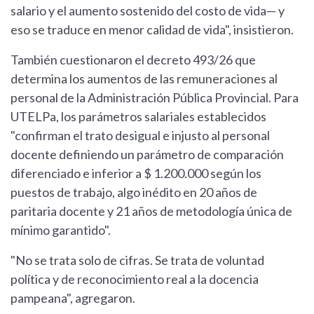
salario y el aumento sostenido del costo de vida— y
eso se traduce en menor calidad de vida", insistieron.
También cuestionaron el decreto 493/26 que
determina los aumentos de las remuneraciones al
personal de la Administración Pública Provincial. Para
UTELPa, los parámetros salariales establecidos
"confirman el trato desigual e injusto al personal
docente definiendo un parámetro de comparación
diferenciado e inferior a $ 1.200.000 según los
puestos de trabajo, algo inédito en 20 años de
paritaria docente y 21 años de metodología única de
mínimo garantido".
"No se trata solo de cifras. Se trata de voluntad
política y de reconocimiento real a la docencia
pampeana", agregaron.