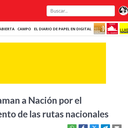
ABIERTA
CAMPO
EL DIARIO DE PAPEL EN DIGITAL
man a Nación por el
to de las rutas nacionales