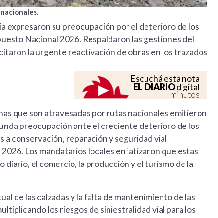
 nacionales.
ia expresaron su preocupación por el deterioro de los
upuesto Nacional 2026. Respaldaron las gestiones del
citaron la urgente reactivación de obras en los trazados
Escuchá esta nota
EL DIARIO
digital
minutos
nas que son atravesadas por rutas nacionales emitieron
unda preocupación ante el creciente deterioro de los
s a conservación, reparación y seguridad vial
 2026. Los mandatarios locales enfatizaron que estas
 diario, el comercio, la producción y el turismo de la
ual de las calzadas y la falta de mantenimiento de las
ltiplicando los riesgos de siniestralidad vial para los