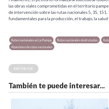
las obras viales comprometidas en el territorio pampe
de intervención sobre las rutas nacionales 5, 35, 151,
fundamentales para la producción, el trabajo, la salud 
Rutas nacionales en La Pampa
Rutas nacionales destrozadas
Ruta
Abandono de rutas nacionales
ANTERIOR
También te puede interesar...