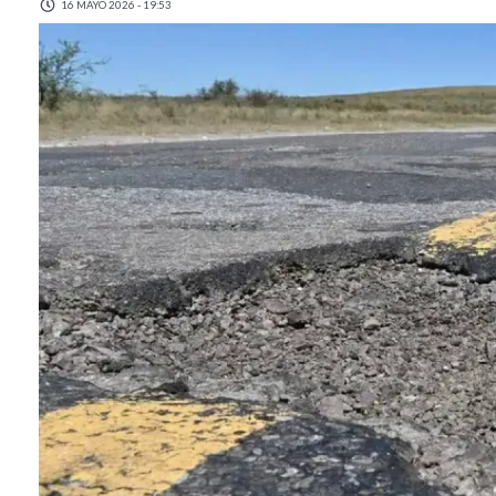
16 MAYO 2026 - 19:53