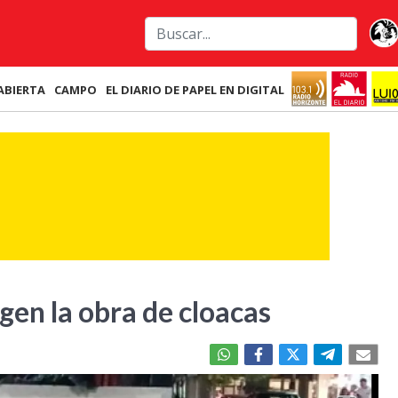
ABIERTA
CAMPO
EL DIARIO DE PAPEL EN DIGITAL
gen la obra de cloacas