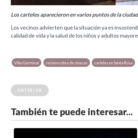
Los carteles aparecieron en varios puntos de la ciudad
Los vecinos advierten que la situación ya es insosteni
calidad de vida y la salud de los niños y adultos mayore
Villa Germinal
reclamo obra de cloacas
carteles en Santa Rosa
ANTERIOR
También te puede interesar...