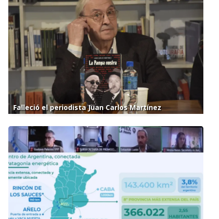
Falleció el periodista Juan Carlos Martínez