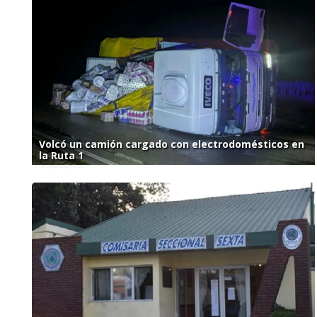
Volcó un camión cargado con electrodomésticos en
la Ruta 1