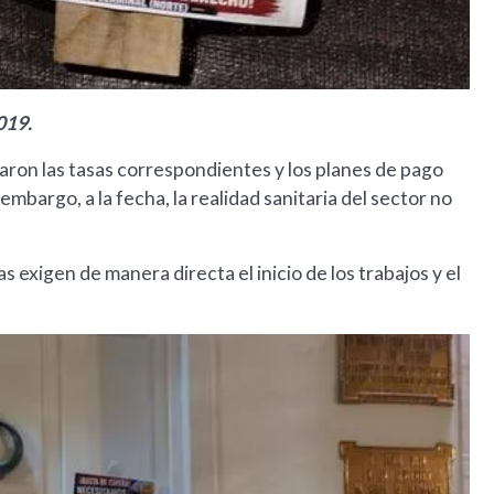
019.
naron las tasas correspondientes y los planes de pago
 embargo, a la fecha, la realidad sanitaria del sector no
s exigen de manera directa el inicio de los trabajos y el