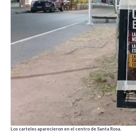
Los carteles aparecieron en el centro de Santa Rosa.