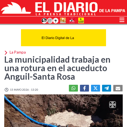
La Pampa
La municipalidad trabaja en
una rotura en el acueducto
Anguil-Santa Rosa
15 MAYO 2026 - 13:20