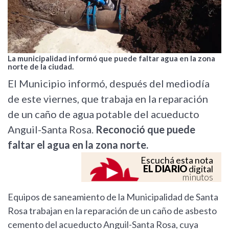
La municipalidad informó que puede faltar agua en la zona
norte de la ciudad.
El Municipio informó, después del mediodía
de este viernes, que trabaja en la reparación
de un caño de agua potable del acueducto
Anguil-Santa Rosa.
Reconoció que puede
faltar el agua en la zona norte.
Escuchá esta nota
EL DIARIO
digital
minutos
Equipos de saneamiento de la Municipalidad de Santa
Rosa trabajan en la reparación de un caño de asbesto
cemento del acueducto Anguil-Santa Rosa, cuya