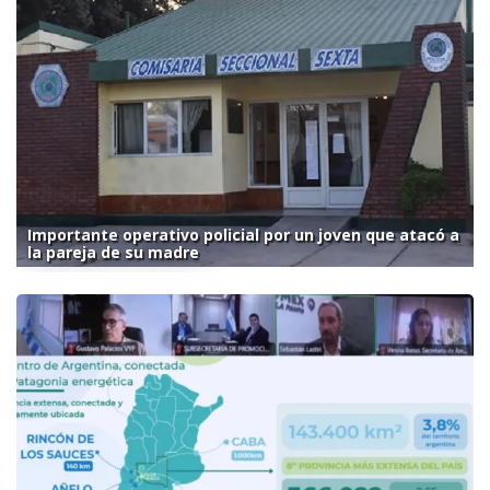
Importante operativo policial por un joven que atacó a
la pareja de su madre