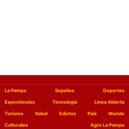
La Pampa
Sepelios
Deportes
Espectáculos
Tecnología
Linea Abierta
Turismo
Salud
Edictos
País
Mundo
Culturales
Agro La Pampa