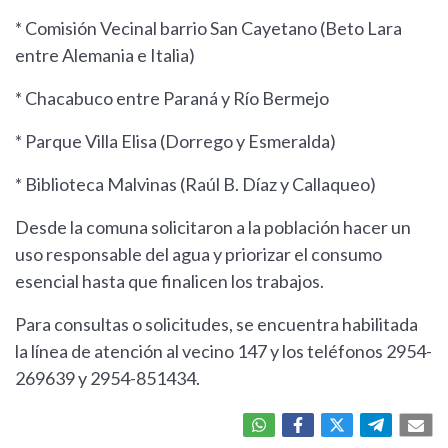
* Comisión Vecinal barrio San Cayetano (Beto Lara
entre Alemania e Italia)
* Chacabuco entre Paraná y Río Bermejo
* Parque Villa Elisa (Dorrego y Esmeralda)
* Biblioteca Malvinas (Raúl B. Díaz y Callaqueo)
Desde la comuna solicitaron a la población hacer un
uso responsable del agua y priorizar el consumo
esencial hasta que finalicen los trabajos.
Para consultas o solicitudes, se encuentra habilitada
la línea de atención al vecino 147 y los teléfonos 2954-
269639 y 2954-851434.