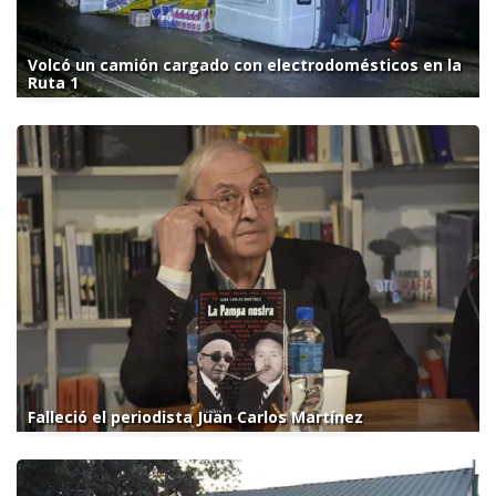
Volcó un camión cargado con electrodomésticos en la
Ruta 1
Falleció el periodista Juan Carlos Martínez