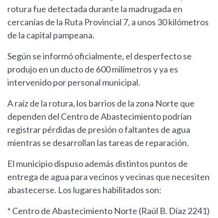
rotura fue detectada durante la madrugada en
cercanías de la Ruta Provincial 7, a unos 30 kilómetros
de la capital pampeana.
Según se informó oficialmente, el desperfecto se
produjo en un ducto de 600 milímetros y ya es
intervenido por personal municipal.
A raíz de la rotura, los barrios de la zona Norte que
dependen del Centro de Abastecimiento podrían
registrar pérdidas de presión o faltantes de agua
mientras se desarrollan las tareas de reparación.
El municipio dispuso además distintos puntos de
entrega de agua para vecinos y vecinas que necesiten
abastecerse. Los lugares habilitados son:
* Centro de Abastecimiento Norte (Raúl B. Díaz 2241)